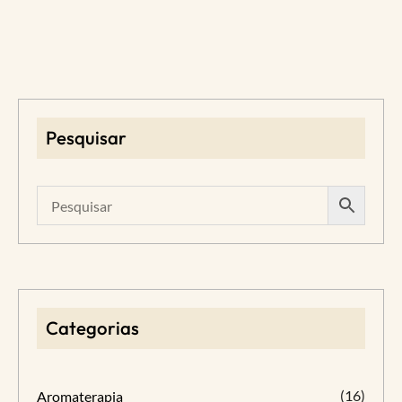
Pesquisar
Categorias
(16)
Aromaterapia