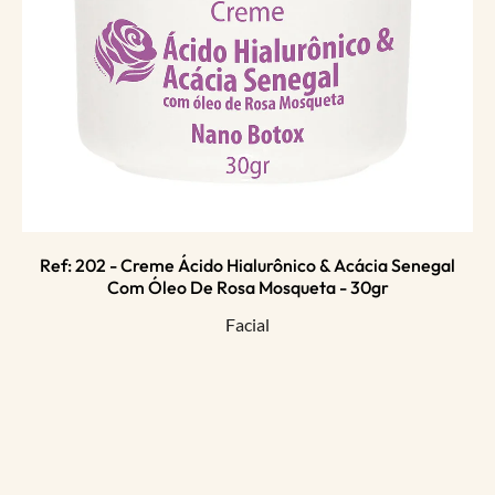
Ref: 202 - Creme Ácido Hialurônico & Acácia Senegal
Com Óleo De Rosa Mosqueta - 30gr
Facial