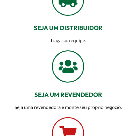
SEJA UM DISTRIBUIDOR
Traga sua equipe.
SEJA UM REVENDEDOR
Seja uma revendedora e monte seu próprio negócio.