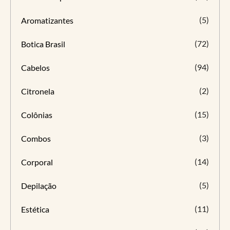
(5)
Aromatizantes
(72)
Botica Brasil
(94)
Cabelos
(2)
Citronela
(15)
Colônias
(3)
Combos
(14)
Corporal
(5)
Depilação
(11)
Estética