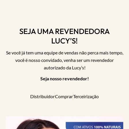
SEJA UMA REVENDEDORA
LUCY’S!
Se você já tem uma equipe de vendas não perca mais tempo,
você é nosso convidado, venha ser um revendedor
autorizado da Lucy’s!
Seja nosso revendedor!
Distribuidor
Comprar
Terceirização