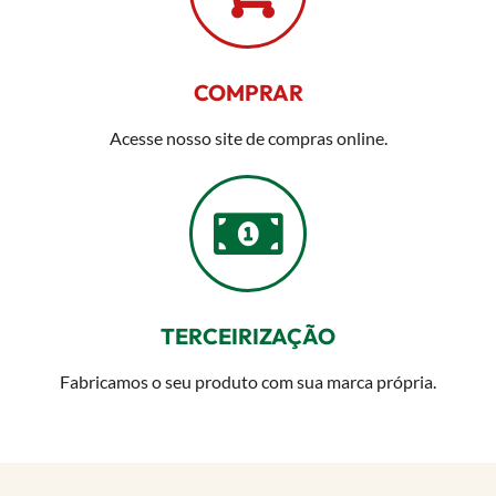
COMPRAR
Acesse nosso site de compras online.
TERCEIRIZAÇÃO
Fabricamos o seu produto com sua marca própria.