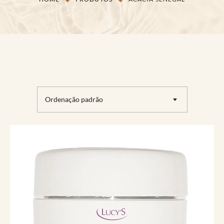
Ordenação padrão