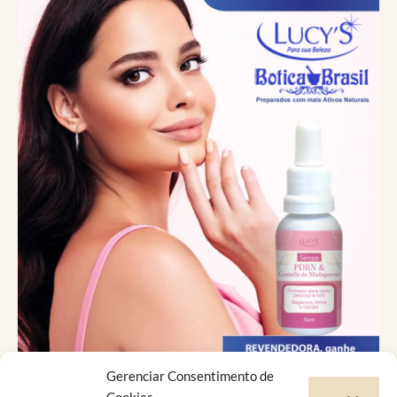
Gerenciar Consentimento de
Catálogo Virtual