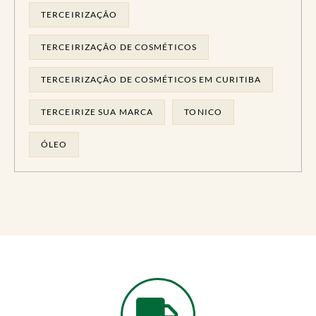
TERCEIRIZAÇÃO
TERCEIRIZAÇÃO DE COSMÉTICOS
TERCEIRIZAÇÃO DE COSMÉTICOS EM CURITIBA
TERCEIRIZE SUA MARCA
TONICO
ÓLEO