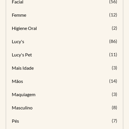
(56)
Facial
(12)
Femme
(2)
Higiene Oral
(86)
Lucy's
(11)
Lucy's Pet
(3)
Mais Idade
(14)
Mãos
(3)
Maquiagem
(8)
Masculino
(7)
Pés