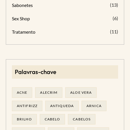
(13)
Sabonetes
(6)
Sex Shop
(11)
Tratamento
Palavras-chave
ACNE
ALECRIM
ALOE VERA
ANTIFRIZZ
ANTIQUEDA
ARNICA
BRILHO
CABELO
CABELOS