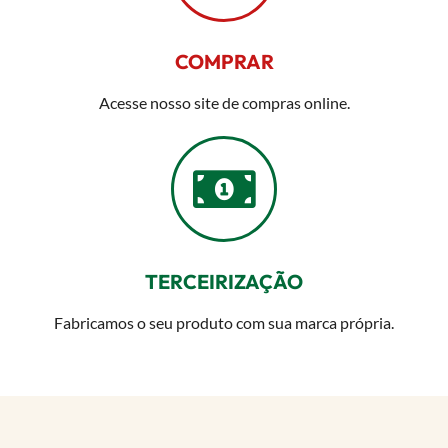
COMPRAR
Acesse nosso site de compras online.
TERCEIRIZAÇÃO
Fabricamos o seu produto com sua marca própria.