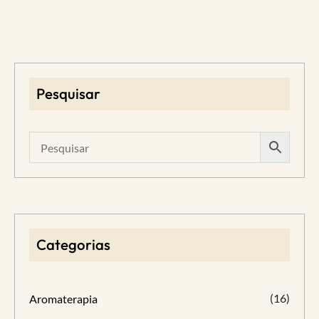
Pesquisar
Categorias
(16)
Aromaterapia