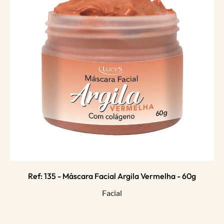
Ref: 135 - Máscara Facial Argila Vermelha - 60g
Facial