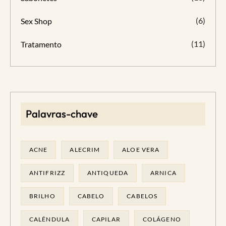
(6)
Sex Shop
(11)
Tratamento
Palavras-chave
ACNE
ALECRIM
ALOE VERA
ANTIFRIZZ
ANTIQUEDA
ARNICA
BRILHO
CABELO
CABELOS
CALÊNDULA
CAPILAR
COLÁGENO