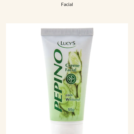
Facial