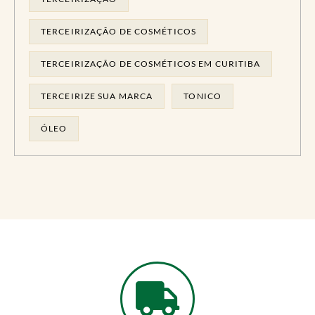
TERCEIRIZAÇÃO DE COSMÉTICOS
TERCEIRIZAÇÃO DE COSMÉTICOS EM CURITIBA
TERCEIRIZE SUA MARCA
TONICO
ÓLEO