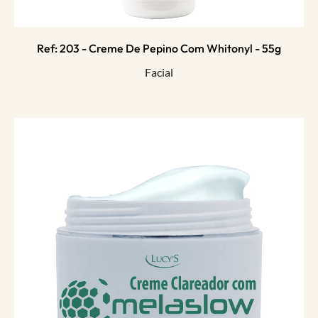
Ref: 203 - Creme De Pepino Com Whitonyl - 55g
Facial