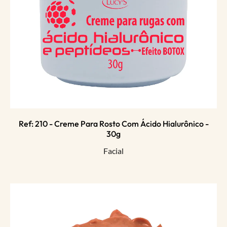
Ref: 210 - Creme Para Rosto Com Ácido Hialurônico -
30g
Facial