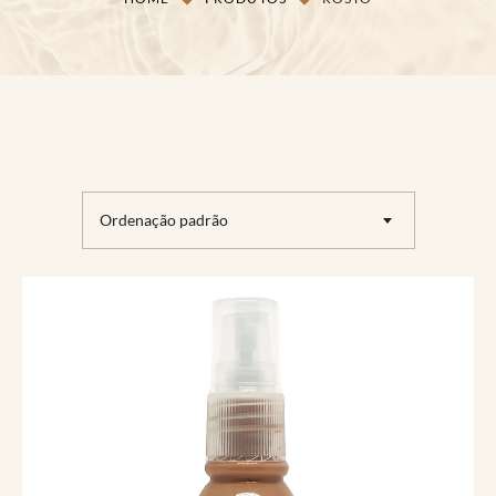
Ordenação padrão