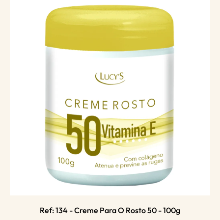
Ref: 134 - Creme Para O Rosto 50 - 100g