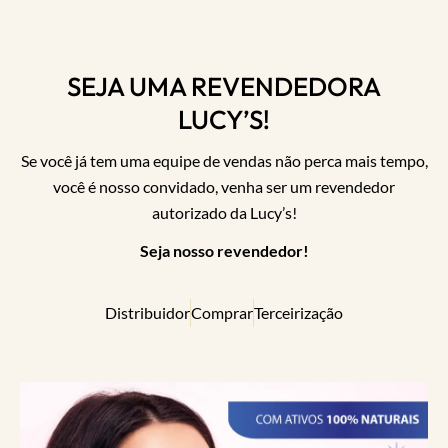
SEJA UMA REVENDEDORA
LUCY’S!
Se você já tem uma equipe de vendas não perca mais tempo,
você é nosso convidado, venha ser um revendedor
autorizado da Lucy’s!
Seja nosso revendedor!
Distribuidor
Comprar
Terceirização