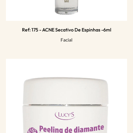
Ref: 175 - ACNE Secativo De Espinhas -6ml
Facial