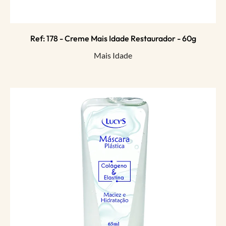
Ref: 178 - Creme Mais Idade Restaurador - 60g
Mais Idade