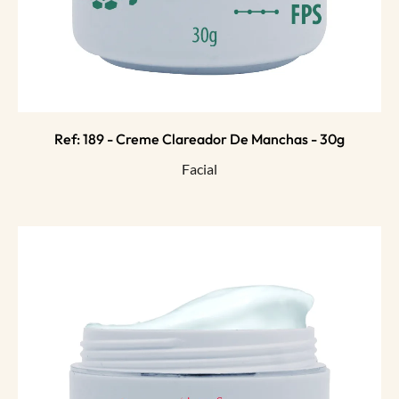
Ref: 189 - Creme Clareador De Manchas - 30g
Facial