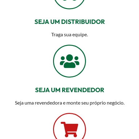
SEJA UM DISTRIBUIDOR
Traga sua equipe.
SEJA UM REVENDEDOR
Seja uma revendedora e monte seu próprio negócio.