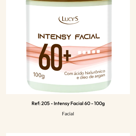
Ref: 205 - Intensy Facial 60 - 100g
Facial