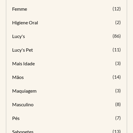
(12)
Femme
(2)
Higiene Oral
(86)
Lucy's
(11)
Lucy's Pet
(3)
Mais Idade
(14)
Mãos
(3)
Maquiagem
(8)
Masculino
(7)
Pés
(13)
Sabonetes