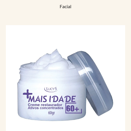
Facial