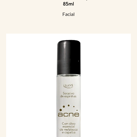
85ml
Facial