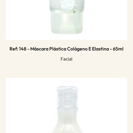
Ref: 148 - Máscara Plástica Colágeno E Elastina - 65ml
Facial