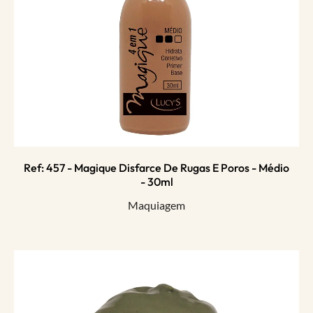
Ref: 457 - Magique Disfarce De Rugas E Poros - Médio
- 30ml
Maquiagem