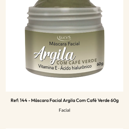
Ref: 144 - Máscara Facial Argila Com Café Verde 60g
Facial