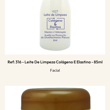
Ref: 316 - Leite De Limpeza Colágeno E Elastina - 85ml
Facial