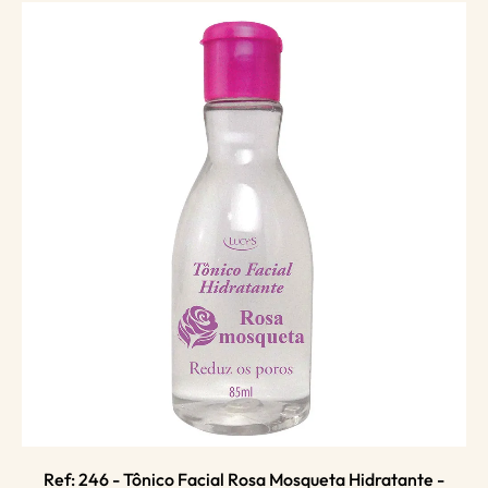
Ref: 246 - Tônico Facial Rosa Mosqueta Hidratante -