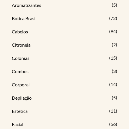
(5)
Aromatizantes
(72)
Botica Brasil
(94)
Cabelos
(2)
Citronela
(15)
Colônias
(3)
Combos
(14)
Corporal
(5)
Depilação
(11)
Estética
(56)
Facial