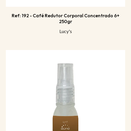
Ref: 192 - Café Redutor Corporal Concentrado 6+
250gr
Lucy's