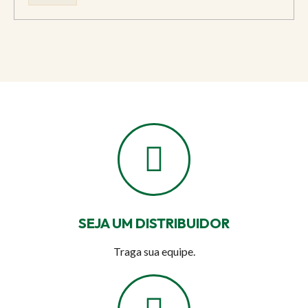
SEJA UM DISTRIBUIDOR
Traga sua equipe.