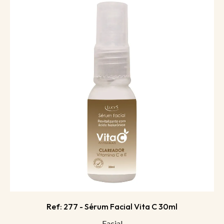
Ref: 277 - Sérum Facial Vita C 30ml
Facial