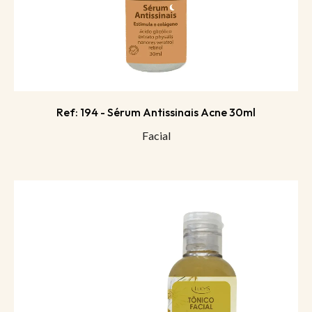
Ref: 194 - Sérum Antissinais Acne 30ml
Facial