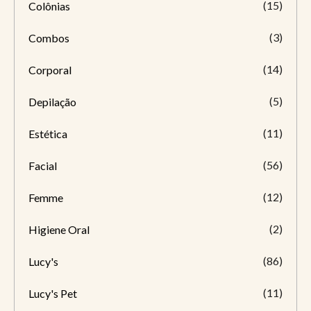
(15)
Colônias
(3)
Combos
(14)
Corporal
(5)
Depilação
(11)
Estética
(56)
Facial
(12)
Femme
(2)
Higiene Oral
(86)
Lucy's
(11)
Lucy's Pet