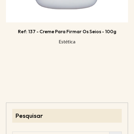
Ref: 137 - Creme Para Firmar Os Seios - 100g
Estética
Pesquisar