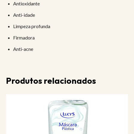
Antioxidante
Anti-idade
Limpeza profunda
Firmadora
Anti-acne
Produtos relacionados