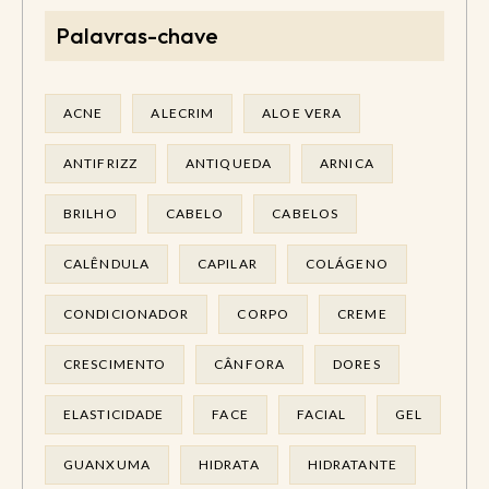
Palavras-chave
ACNE
ALECRIM
ALOE VERA
ANTIFRIZZ
ANTIQUEDA
ARNICA
BRILHO
CABELO
CABELOS
CALÊNDULA
CAPILAR
COLÁGENO
CONDICIONADOR
CORPO
CREME
CRESCIMENTO
CÂNFORA
DORES
ELASTICIDADE
FACE
FACIAL
GEL
GUANXUMA
HIDRATA
HIDRATANTE