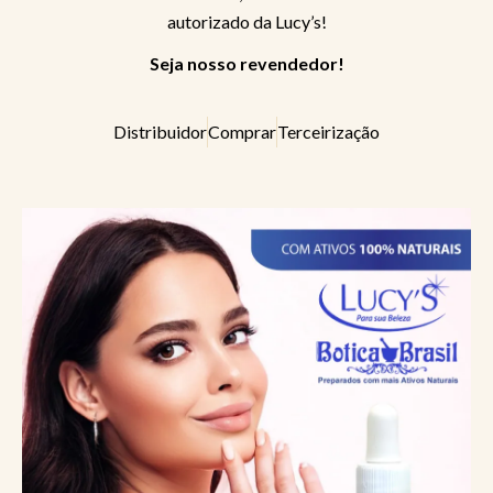
autorizado da Lucy’s!
Seja nosso revendedor!
Distribuidor
Comprar
Terceirização