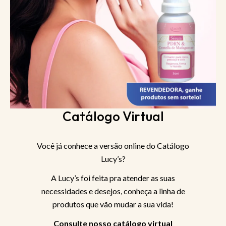
Catálogo Virtual
Você já conhece a versão online do Catálogo
Lucy’s?
A Lucy’s foi feita pra atender as suas
necessidades e desejos, conheça a linha de
produtos que vão mudar a sua vida!
Consulte nosso catálogo virtual