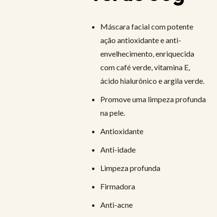
Máscara facial com potente
ação antioxidante e anti-
envelhecimento, enriquecida
com café verde, vitamina E,
ácido hialurônico e argila verde.
Promove uma limpeza profunda
na pele.
Antioxidante
Anti-idade
Limpeza profunda
Firmadora
Anti-acne