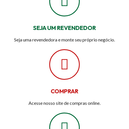
SEJA UM REVENDEDOR
Seja uma revendedora e monte seu próprio negócio.
COMPRAR
Acesse nosso site de compras online.