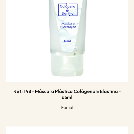
Ref: 148 - Máscara Plástica Colágeno E Elastina -
65ml
Facial