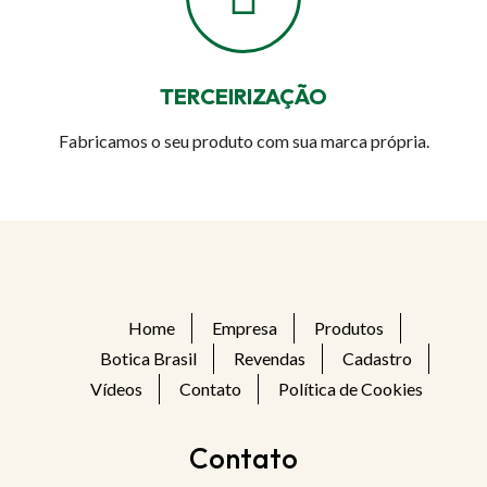
TERCEIRIZAÇÃO
Fabricamos o seu produto com sua marca própria.
Home
Empresa
Produtos
Botica Brasil
Revendas
Cadastro
Vídeos
Contato
Política de Cookies
Contato