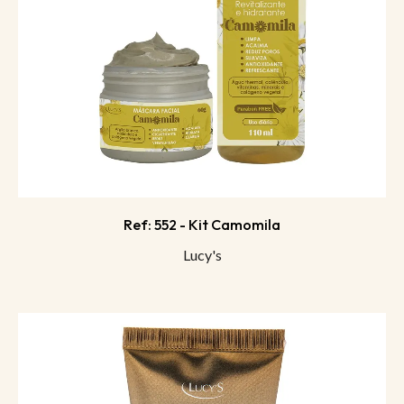
Ref: 552 - Kit Camomila
Lucy's