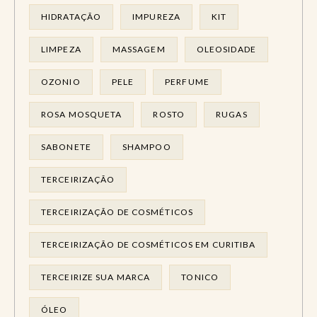
HIDRATAÇÃO
IMPUREZA
KIT
LIMPEZA
MASSAGEM
OLEOSIDADE
OZONIO
PELE
PERFUME
ROSA MOSQUETA
ROSTO
RUGAS
SABONETE
SHAMPOO
TERCEIRIZAÇÃO
TERCEIRIZAÇÃO DE COSMÉTICOS
TERCEIRIZAÇÃO DE COSMÉTICOS EM CURITIBA
TERCEIRIZE SUA MARCA
TONICO
ÓLEO