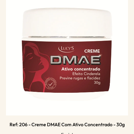
Ref: 206 - Creme DMAE Com Ativo Concentrado - 30g