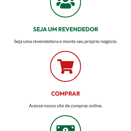
SEJA UM REVENDEDOR
Seja uma revendedora e monte seu próprio negócio.
COMPRAR
Acesse nosso site de compras online.