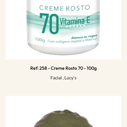
Ref: 258 - Creme Rosto 70 - 100g
Facial
,
Lucy's