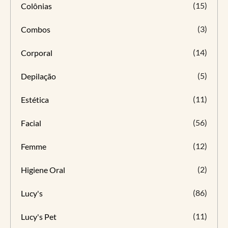
(15)
Colônias
(3)
Combos
(14)
Corporal
(5)
Depilação
(11)
Estética
(56)
Facial
(12)
Femme
(2)
Higiene Oral
(86)
Lucy's
(11)
Lucy's Pet