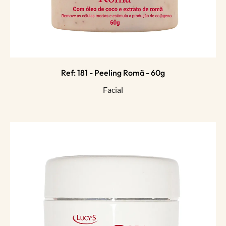
Ref: 181 - Peeling Romã - 60g
Facial