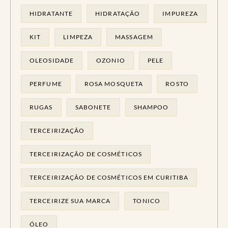
HIDRATANTE
HIDRATAÇÃO
IMPUREZA
KIT
LIMPEZA
MASSAGEM
OLEOSIDADE
OZONIO
PELE
PERFUME
ROSA MOSQUETA
ROSTO
RUGAS
SABONETE
SHAMPOO
TERCEIRIZAÇÃO
TERCEIRIZAÇÃO DE COSMÉTICOS
TERCEIRIZAÇÃO DE COSMÉTICOS EM CURITIBA
TERCEIRIZE SUA MARCA
TONICO
ÓLEO