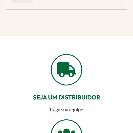
SEJA UM DISTRIBUIDOR
Traga sua equipe.