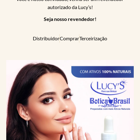
autorizado da Lucy’s!
Seja nosso revendedor!
Distribuidor
Comprar
Terceirização