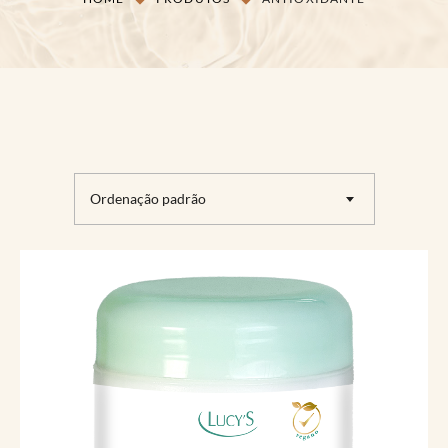
Ordenação padrão