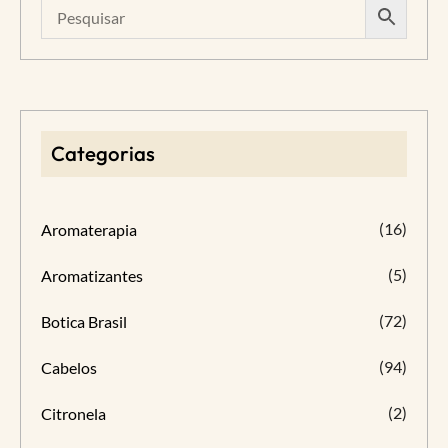
Categorias
(16)
Aromaterapia
(5)
Aromatizantes
(72)
Botica Brasil
(94)
Cabelos
(2)
Citronela