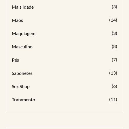
(3)
Mais Idade
(14)
Mãos
(3)
Maquiagem
(8)
Masculino
(7)
Pés
(13)
Sabonetes
(6)
Sex Shop
(11)
Tratamento