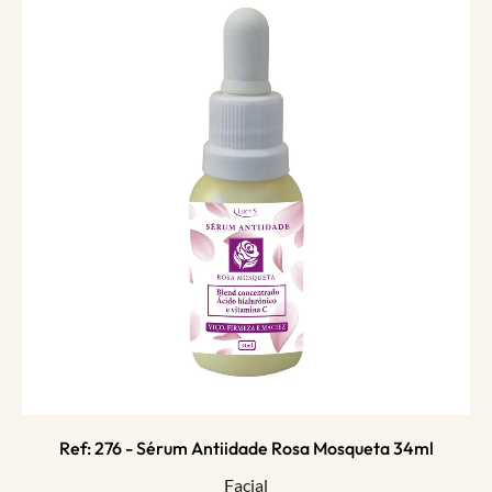
Ref: 276 - Sérum Antiidade Rosa Mosqueta 34ml
Facial