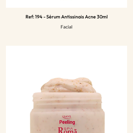
Ref: 194 - Sérum Antissinais Acne 30ml
Facial