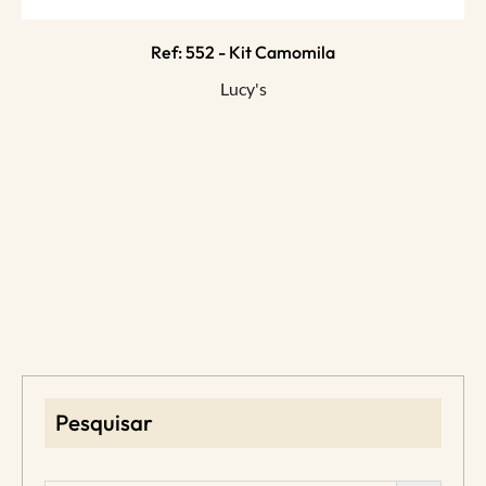
Ref: 552 - Kit Camomila
Lucy's
Pesquisar