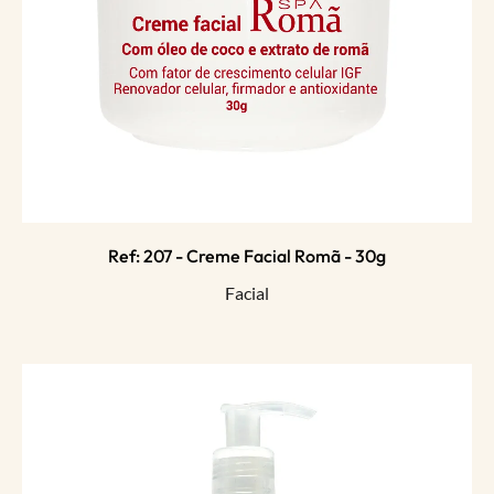
Ref: 207 - Creme Facial Romã - 30g
Facial