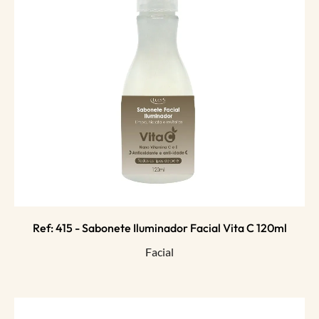
Ref: 415 - Sabonete Iluminador Facial Vita C 120ml
Facial