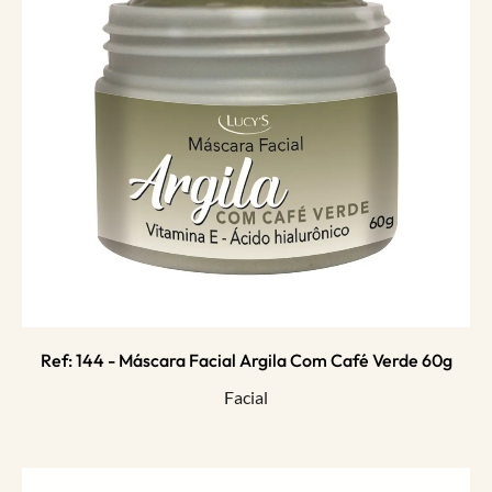
Ref: 144 - Máscara Facial Argila Com Café Verde 60g
Facial