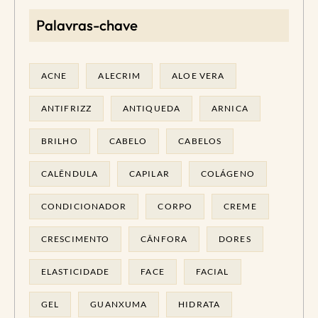
Palavras-chave
ACNE
ALECRIM
ALOE VERA
ANTIFRIZZ
ANTIQUEDA
ARNICA
BRILHO
CABELO
CABELOS
CALÊNDULA
CAPILAR
COLÁGENO
CONDICIONADOR
CORPO
CREME
CRESCIMENTO
CÂNFORA
DORES
ELASTICIDADE
FACE
FACIAL
GEL
GUANXUMA
HIDRATA