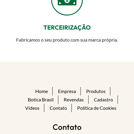
TERCEIRIZAÇÃO
Fabricamos o seu produto com sua marca própria.
Home
Empresa
Produtos
Botica Brasil
Revendas
Cadastro
Vídeos
Contato
Política de Cookies
Contato