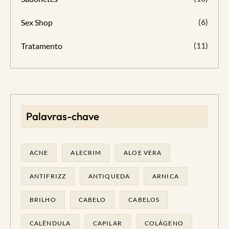
(6)
Sex Shop
(11)
Tratamento
Palavras-chave
ACNE
ALECRIM
ALOE VERA
ANTIFRIZZ
ANTIQUEDA
ARNICA
BRILHO
CABELO
CABELOS
CALÊNDULA
CAPILAR
COLÁGENO