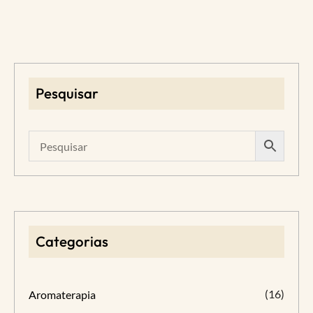
Pesquisar
Categorias
(16)
Aromaterapia