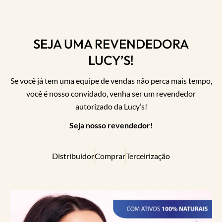
SEJA UMA REVENDEDORA
LUCY’S!
Se você já tem uma equipe de vendas não perca mais tempo,
você é nosso convidado, venha ser um revendedor
autorizado da Lucy’s!
Seja nosso revendedor!
Distribuidor
Comprar
Terceirização