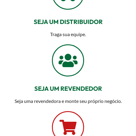
SEJA UM DISTRIBUIDOR
Traga sua equipe.
SEJA UM REVENDEDOR
Seja uma revendedora e monte seu próprio negócio.