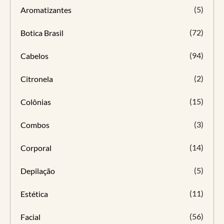
(5)
Aromatizantes
(72)
Botica Brasil
(94)
Cabelos
(2)
Citronela
(15)
Colônias
(3)
Combos
(14)
Corporal
(5)
Depilação
(11)
Estética
(56)
Facial