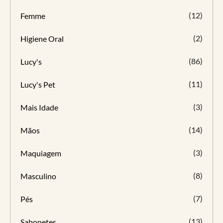
(12)
Femme
(2)
Higiene Oral
(86)
Lucy's
(11)
Lucy's Pet
(3)
Mais Idade
(14)
Mãos
(3)
Maquiagem
(8)
Masculino
(7)
Pés
(13)
Sabonetes