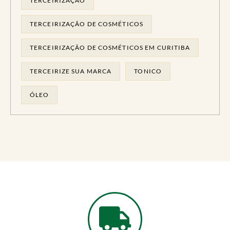
TERCEIRIZAÇÃO
TERCEIRIZAÇÃO DE COSMÉTICOS
TERCEIRIZAÇÃO DE COSMÉTICOS EM CURITIBA
TERCEIRIZE SUA MARCA
TONICO
ÓLEO