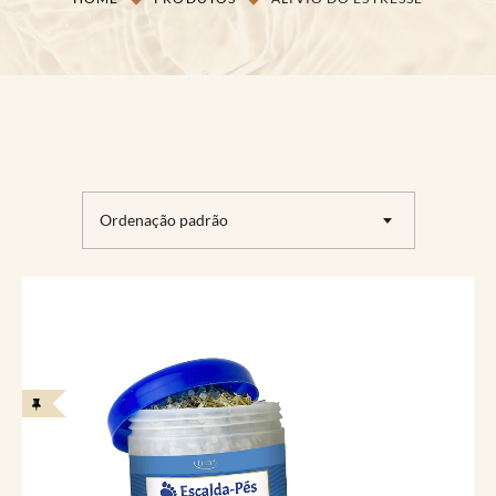
Ordenação padrão