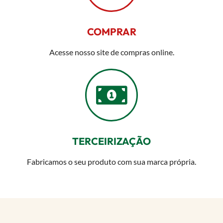
COMPRAR
Acesse nosso site de compras online.
TERCEIRIZAÇÃO
Fabricamos o seu produto com sua marca própria.