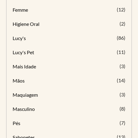
(12)
Femme
(2)
Higiene Oral
(86)
Lucy's
(11)
Lucy's Pet
(3)
Mais Idade
(14)
Mãos
(3)
Maquiagem
(8)
Masculino
(7)
Pés
(13)
Sabonetes