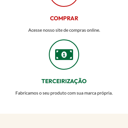
COMPRAR
Acesse nosso site de compras online.
TERCEIRIZAÇÃO
Fabricamos o seu produto com sua marca própria.