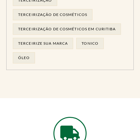
TERCEIRIZAÇÃO
TERCEIRIZAÇÃO DE COSMÉTICOS
TERCEIRIZAÇÃO DE COSMÉTICOS EM CURITIBA
TERCEIRIZE SUA MARCA
TONICO
ÓLEO