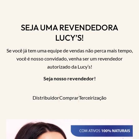
SEJA UMA REVENDEDORA
LUCY’S!
Se você já tem uma equipe de vendas não perca mais tempo,
você é nosso convidado, venha ser um revendedor
autorizado da Lucy’s!
Seja nosso revendedor!
Distribuidor
Comprar
Terceirização