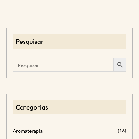
Pesquisar
Categorias
(16)
Aromaterapia