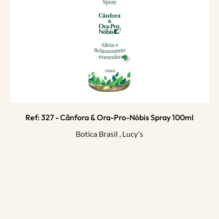
Ref: 327 - Cânfora & Ora-Pro-Nóbis Spray 100ml
Botica Brasil
,
Lucy's