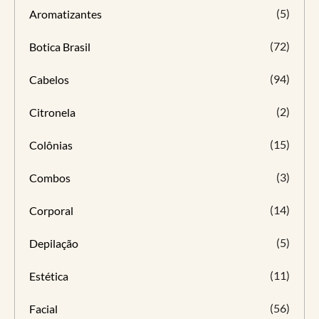
(5)
Aromatizantes
(72)
Botica Brasil
(94)
Cabelos
(2)
Citronela
(15)
Colônias
(3)
Combos
(14)
Corporal
(5)
Depilação
(11)
Estética
(56)
Facial