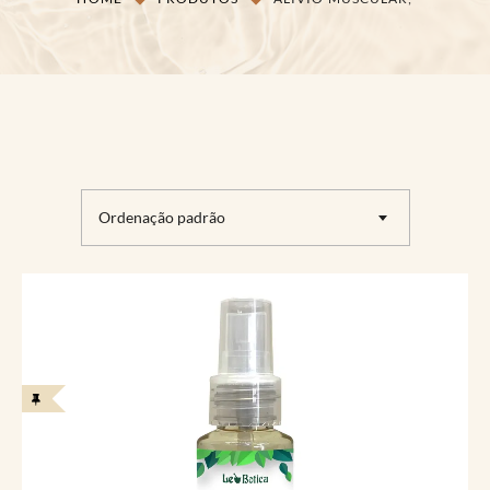
Ordenação padrão