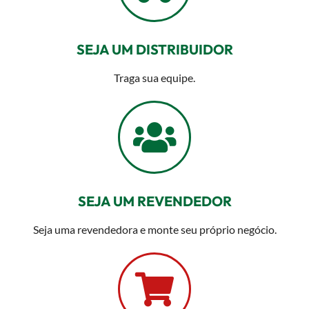
SEJA UM DISTRIBUIDOR
Traga sua equipe.
SEJA UM REVENDEDOR
Seja uma revendedora e monte seu próprio negócio.