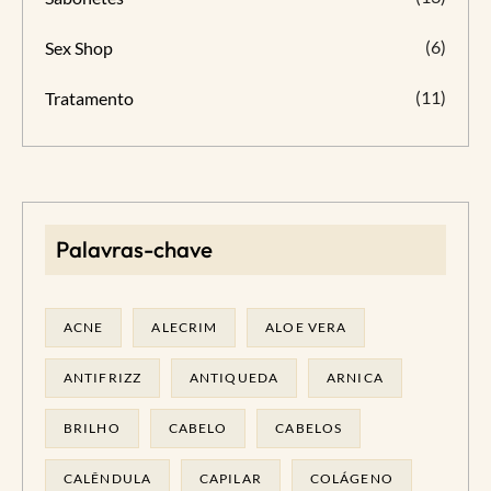
(6)
Sex Shop
(11)
Tratamento
Palavras-chave
ACNE
ALECRIM
ALOE VERA
ANTIFRIZZ
ANTIQUEDA
ARNICA
BRILHO
CABELO
CABELOS
CALÊNDULA
CAPILAR
COLÁGENO