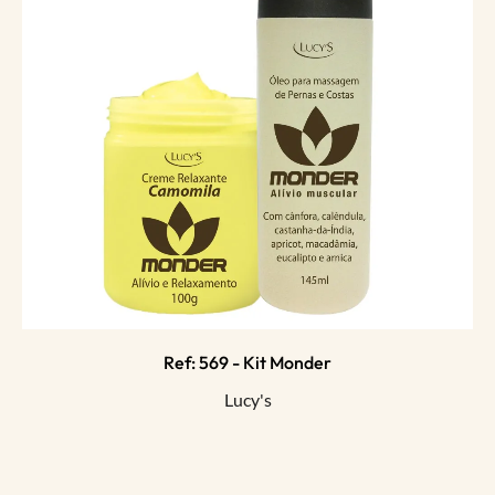
Ref: 569 - Kit Monder
Lucy's