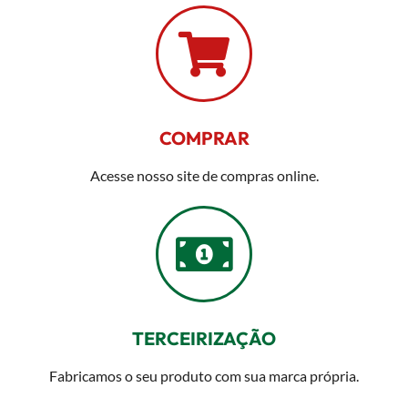
COMPRAR
Acesse nosso site de compras online.
TERCEIRIZAÇÃO
Fabricamos o seu produto com sua marca própria.