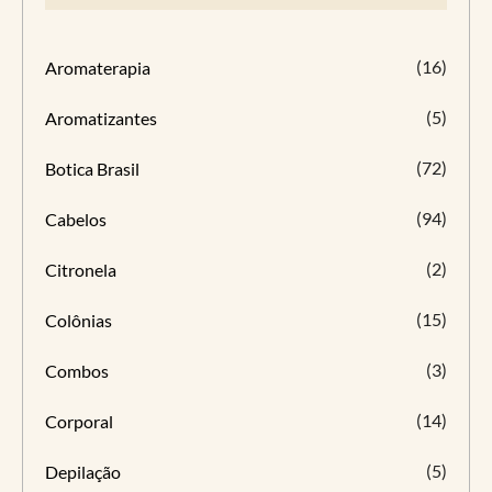
(16)
Aromaterapia
(5)
Aromatizantes
(72)
Botica Brasil
(94)
Cabelos
(2)
Citronela
(15)
Colônias
(3)
Combos
(14)
Corporal
(5)
Depilação