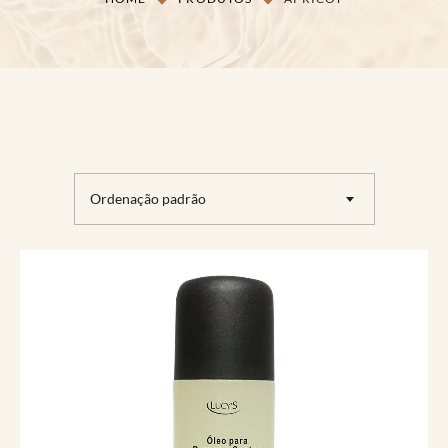
Ordenação padrão