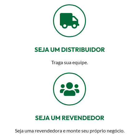
SEJA UM DISTRIBUIDOR
Traga sua equipe.
SEJA UM REVENDEDOR
Seja uma revendedora e monte seu próprio negócio.