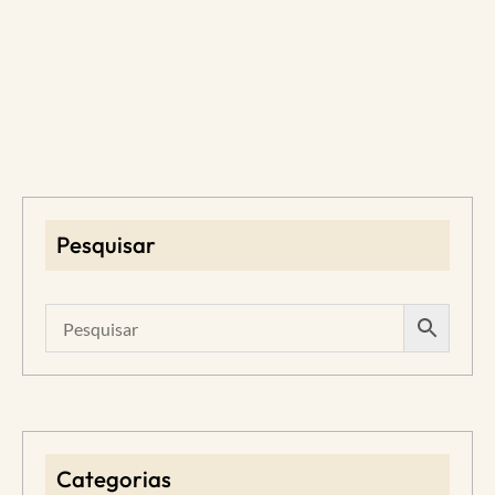
Pesquisar
Categorias