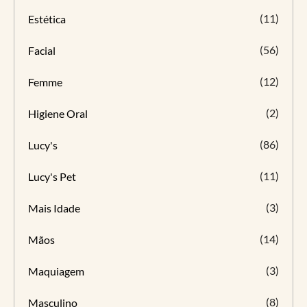
(11)
Estética
(56)
Facial
(12)
Femme
(2)
Higiene Oral
(86)
Lucy's
(11)
Lucy's Pet
(3)
Mais Idade
(14)
Mãos
(3)
Maquiagem
(8)
Masculino