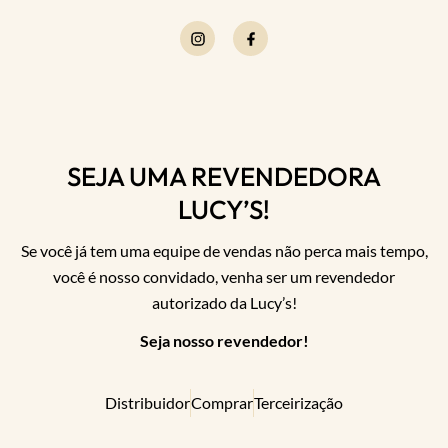
SEJA UMA REVENDEDORA
LUCY’S!
Se você já tem uma equipe de vendas não perca mais tempo,
você é nosso convidado, venha ser um revendedor
autorizado da Lucy’s!
Seja nosso revendedor!
Distribuidor
Comprar
Terceirização