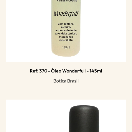
Ref: 370 - Óleo Wonderfull - 145ml
Botica Brasil