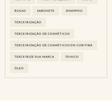
RUGAS
SABONETE
SHAMPOO
TERCEIRIZAÇÃO
TERCEIRIZAÇÃO DE COSMÉTICOS
TERCEIRIZAÇÃO DE COSMÉTICOS EM CURITIBA
TERCEIRIZE SUA MARCA
TONICO
ÓLEO