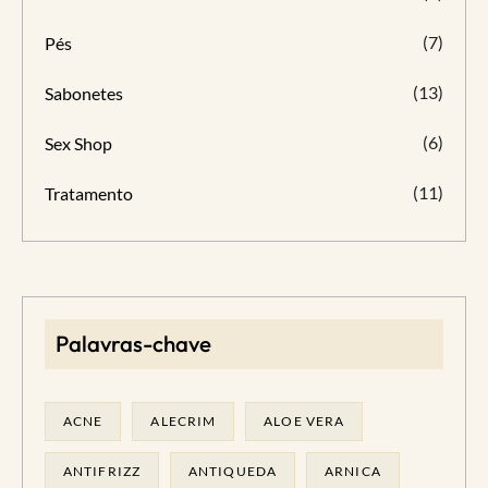
(7)
Pés
(13)
Sabonetes
(6)
Sex Shop
(11)
Tratamento
Palavras-chave
ACNE
ALECRIM
ALOE VERA
ANTIFRIZZ
ANTIQUEDA
ARNICA