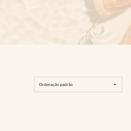
Ordenação padrão