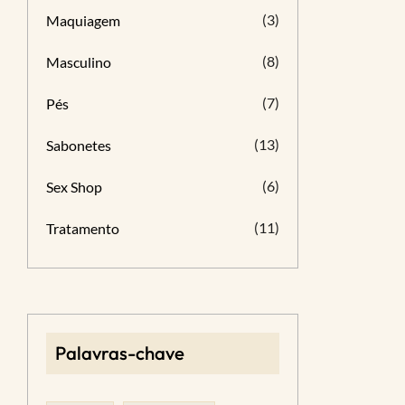
(3)
Maquiagem
(8)
Masculino
(7)
Pés
(13)
Sabonetes
(6)
Sex Shop
(11)
Tratamento
Palavras-chave