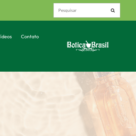
ídeos
Contato