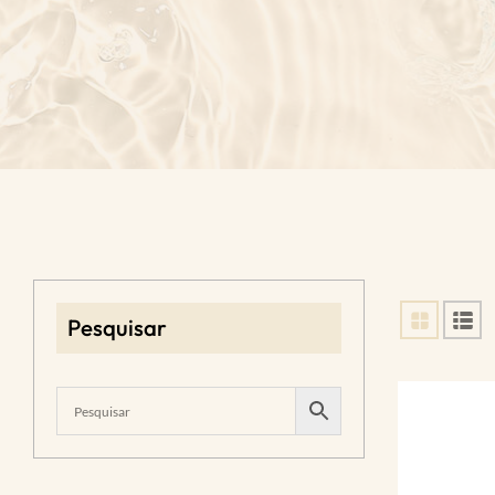
Pesquisar