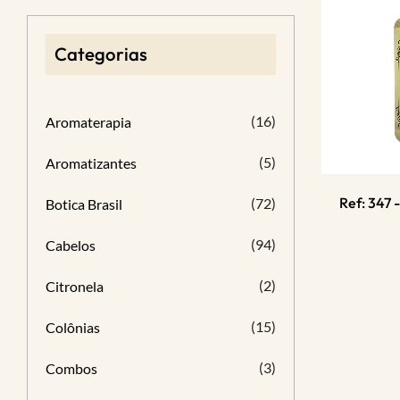
Categorias
(16)
Aromaterapia
(5)
Aromatizantes
Ref: 347 
(72)
Botica Brasil
(94)
Cabelos
(2)
Citronela
(15)
Colônias
(3)
Combos