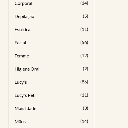
(14)
Corporal
(5)
Depilação
(11)
Estética
(56)
Facial
(12)
Femme
(2)
Higiene Oral
(86)
Lucy's
(11)
Lucy's Pet
(3)
Mais Idade
(14)
Mãos