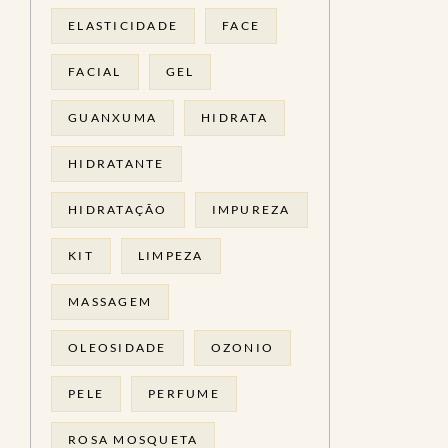
ELASTICIDADE
FACE
FACIAL
GEL
GUANXUMA
HIDRATA
HIDRATANTE
HIDRATAÇÃO
IMPUREZA
KIT
LIMPEZA
MASSAGEM
OLEOSIDADE
OZONIO
PELE
PERFUME
ROSA MOSQUETA