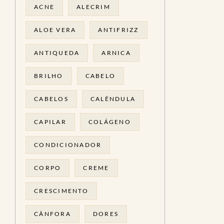
ACNE
ALECRIM
ALOE VERA
ANTIFRIZZ
ANTIQUEDA
ARNICA
BRILHO
CABELO
CABELOS
CALÊNDULA
CAPILAR
COLÁGENO
CONDICIONADOR
CORPO
CREME
CRESCIMENTO
CÂNFORA
DORES