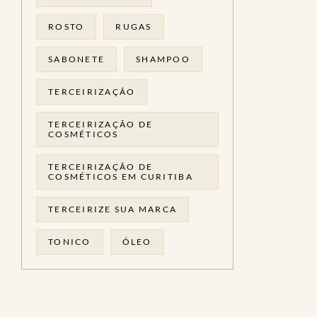
ROSTO
RUGAS
SABONETE
SHAMPOO
TERCEIRIZAÇÃO
TERCEIRIZAÇÃO DE
COSMÉTICOS
TERCEIRIZAÇÃO DE
COSMÉTICOS EM CURITIBA
TERCEIRIZE SUA MARCA
TONICO
ÓLEO