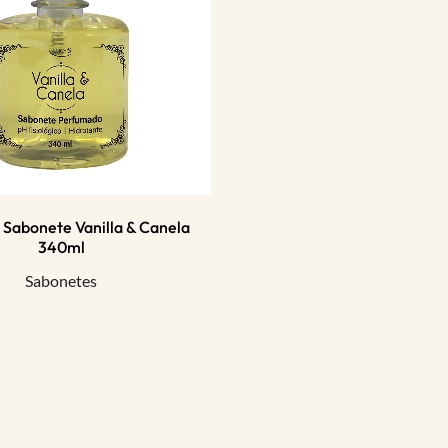
- Sabonete Vanilla & Canela
340ml
Sabonetes