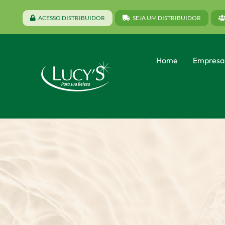
ACESSO DISTRIBUIDOR
SEJA UM DISTRIBUIDOR
Home
Empresa