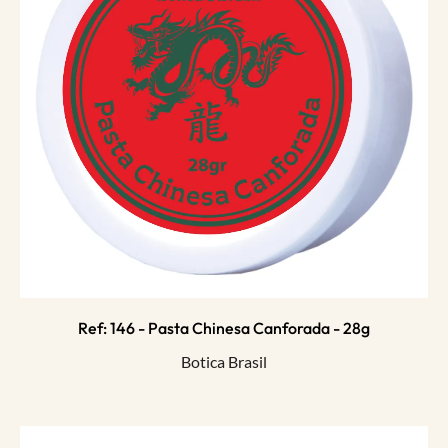
Ref: 146 - Pasta Chinesa Canforada - 28g
Botica Brasil