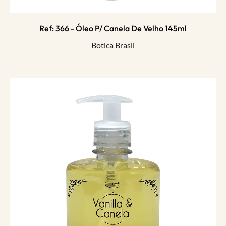
Ref: 366 - Óleo P/ Canela De Velho 145ml
Botica Brasil