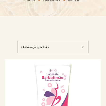
Ordenação padrão