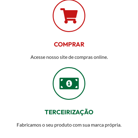
COMPRAR
Acesse nosso site de compras online.
TERCEIRIZAÇÃO
Fabricamos o seu produto com sua marca própria.