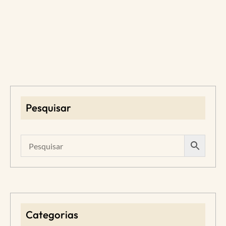
Pesquisar
Categorias