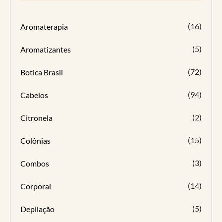
(16)
Aromaterapia
(5)
Aromatizantes
(72)
Botica Brasil
(94)
Cabelos
(2)
Citronela
(15)
Colônias
(3)
Combos
(14)
Corporal
(5)
Depilação