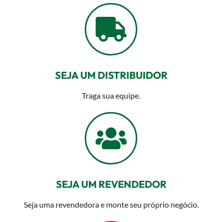
SEJA UM DISTRIBUIDOR
Traga sua equipe.
SEJA UM REVENDEDOR
Seja uma revendedora e monte seu próprio negócio.