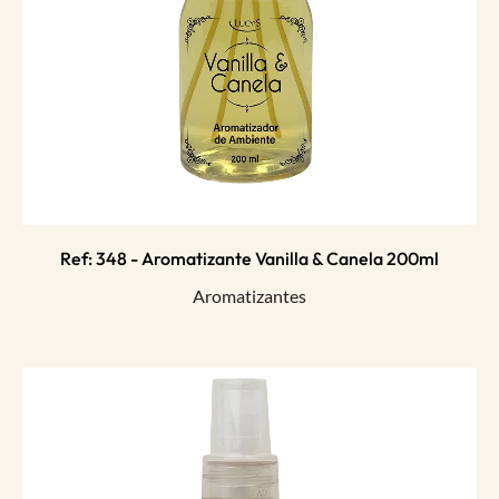
Ref: 348 - Aromatizante Vanilla & Canela 200ml
Aromatizantes