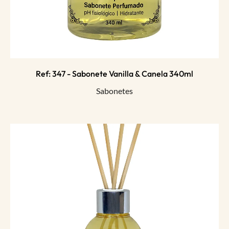
Ref: 347 - Sabonete Vanilla & Canela 340ml
Sabonetes