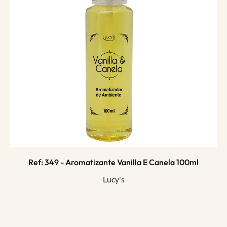
Ref: 349 - Aromatizante Vanilla E Canela 100ml
Lucy's