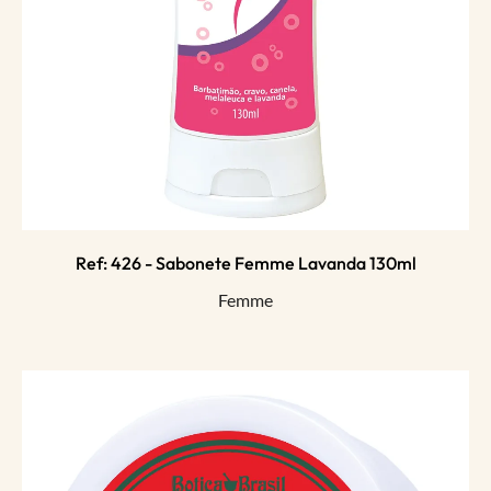
Ref: 426 - Sabonete Femme Lavanda 130ml
Femme