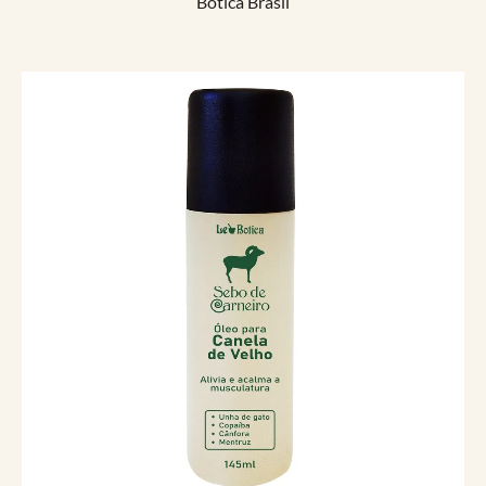
Botica Brasil