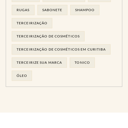
RUGAS
SABONETE
SHAMPOO
TERCEIRIZAÇÃO
TERCEIRIZAÇÃO DE COSMÉTICOS
TERCEIRIZAÇÃO DE COSMÉTICOS EM CURITIBA
TERCEIRIZE SUA MARCA
TONICO
ÓLEO