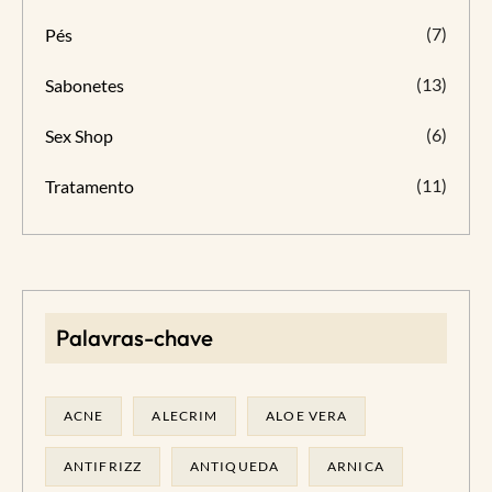
(7)
Pés
(13)
Sabonetes
(6)
Sex Shop
(11)
Tratamento
Palavras-chave
ACNE
ALECRIM
ALOE VERA
ANTIFRIZZ
ANTIQUEDA
ARNICA