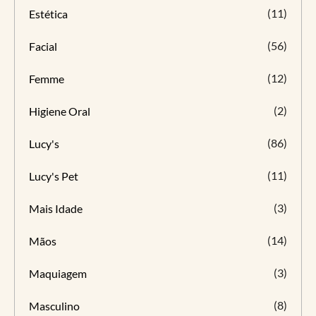
(11)
Estética
(56)
Facial
(12)
Femme
(2)
Higiene Oral
(86)
Lucy's
(11)
Lucy's Pet
(3)
Mais Idade
(14)
Mãos
(3)
Maquiagem
(8)
Masculino