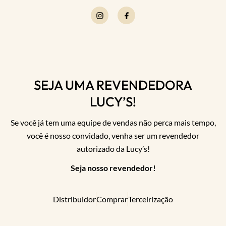
SEJA UMA REVENDEDORA
LUCY’S!
Se você já tem uma equipe de vendas não perca mais tempo,
você é nosso convidado, venha ser um revendedor
autorizado da Lucy’s!
Seja nosso revendedor!
Distribuidor
Comprar
Terceirização