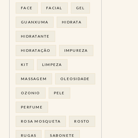
FACE
FACIAL
GEL
GUANXUMA
HIDRATA
HIDRATANTE
HIDRATAÇÃO
IMPUREZA
KIT
LIMPEZA
MASSAGEM
OLEOSIDADE
OZONIO
PELE
PERFUME
ROSA MOSQUETA
ROSTO
RUGAS
SABONETE