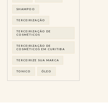
SHAMPOO
TERCEIRIZAÇÃO
TERCEIRIZAÇÃO DE
COSMÉTICOS
TERCEIRIZAÇÃO DE
COSMÉTICOS EM CURITIBA
TERCEIRIZE SUA MARCA
TONICO
ÓLEO