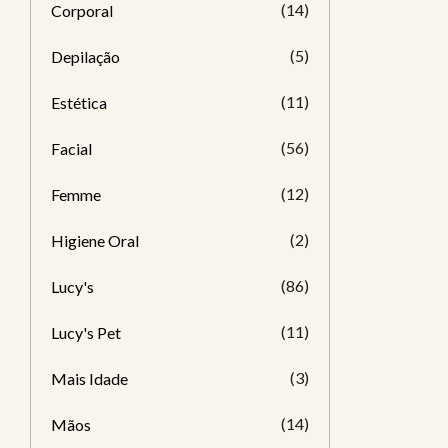
(14)
Corporal
(5)
Depilação
(11)
Estética
(56)
Facial
(12)
Femme
(2)
Higiene Oral
(86)
Lucy's
(11)
Lucy's Pet
(3)
Mais Idade
(14)
Mãos