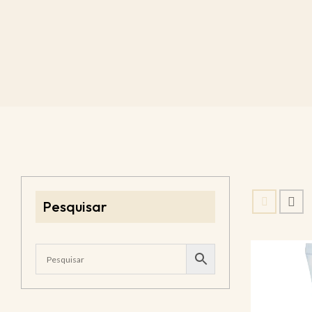
Pesquisar