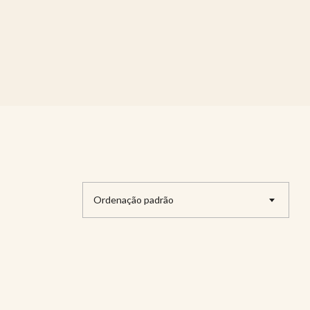
Ordenação padrão