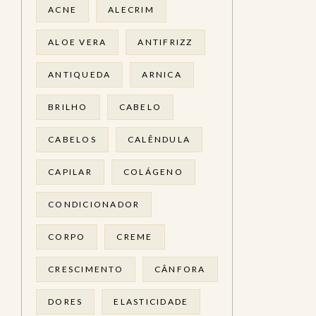
ACNE
ALECRIM
ALOE VERA
ANTIFRIZZ
ANTIQUEDA
ARNICA
BRILHO
CABELO
CABELOS
CALÊNDULA
CAPILAR
COLÁGENO
CONDICIONADOR
CORPO
CREME
CRESCIMENTO
CÂNFORA
DORES
ELASTICIDADE