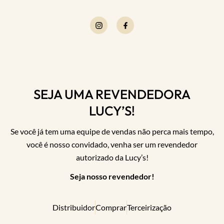
SEJA UMA REVENDEDORA
LUCY’S!
Se você já tem uma equipe de vendas não perca mais tempo,
você é nosso convidado, venha ser um revendedor
autorizado da Lucy’s!
Seja nosso revendedor!
Distribuidor
Comprar
Terceirização