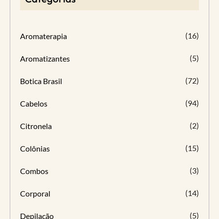
(16)
Aromaterapia
(5)
Aromatizantes
(72)
Botica Brasil
(94)
Cabelos
(2)
Citronela
(15)
Colônias
(3)
Combos
(14)
Corporal
(5)
Depilação