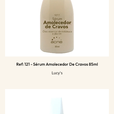
Ref: 121 - Sérum Amolecedor De Cravos 85ml
Lucy's