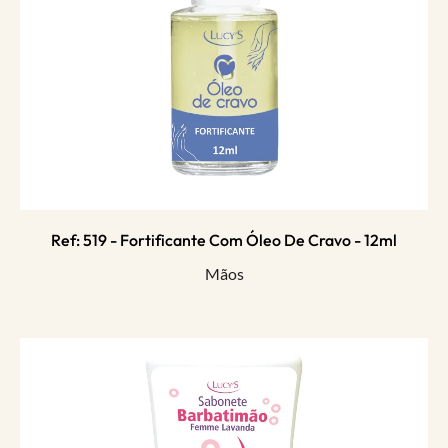
Ref: 519 - Fortificante Com Óleo De Cravo - 12ml
Mãos