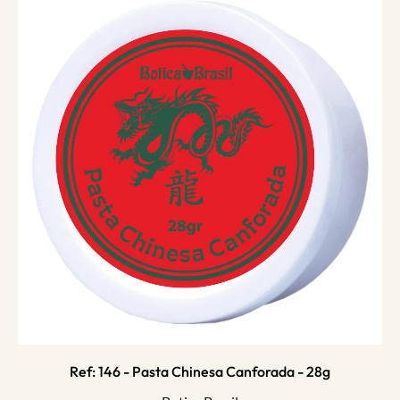
Ref: 146 - Pasta Chinesa Canforada - 28g