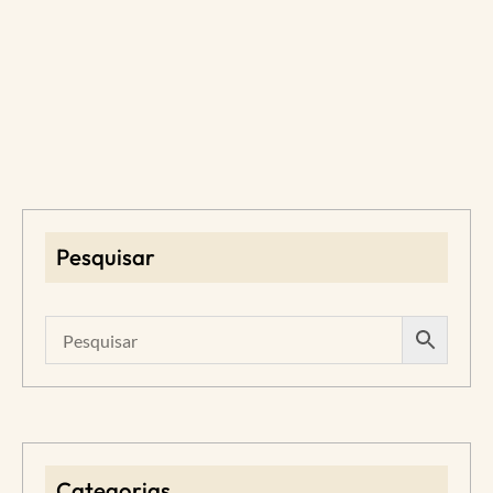
Pesquisar
Categorias