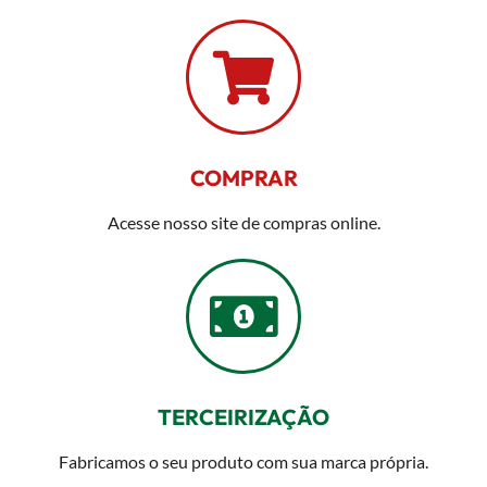
COMPRAR
Acesse nosso site de compras online.
TERCEIRIZAÇÃO
Fabricamos o seu produto com sua marca própria.