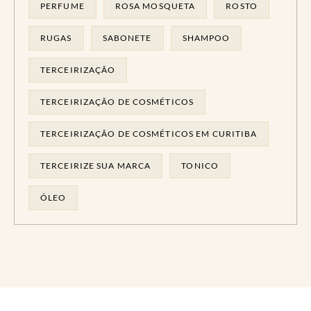
PERFUME
ROSA MOSQUETA
ROSTO
RUGAS
SABONETE
SHAMPOO
TERCEIRIZAÇÃO
TERCEIRIZAÇÃO DE COSMÉTICOS
TERCEIRIZAÇÃO DE COSMÉTICOS EM CURITIBA
TERCEIRIZE SUA MARCA
TONICO
ÓLEO