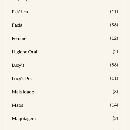
(11)
Estética
(56)
Facial
(12)
Femme
(2)
Higiene Oral
(86)
Lucy's
(11)
Lucy's Pet
(3)
Mais Idade
(14)
Mãos
(3)
Maquiagem