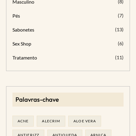
(8)
Masculino
(7)
Pés
(13)
Sabonetes
(6)
Sex Shop
(11)
Tratamento
Palavras-chave
ACNE
ALECRIM
ALOE VERA
ANTIFRIZZ
ANTIQUEDA
ARNICA