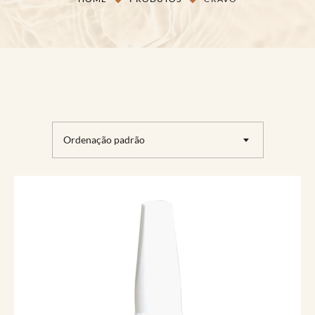
Ordenação padrão