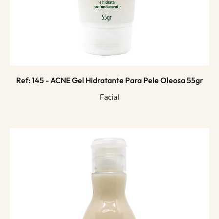
Ref: 145 - ACNE Gel Hidratante Para Pele Oleosa 55gr
Facial