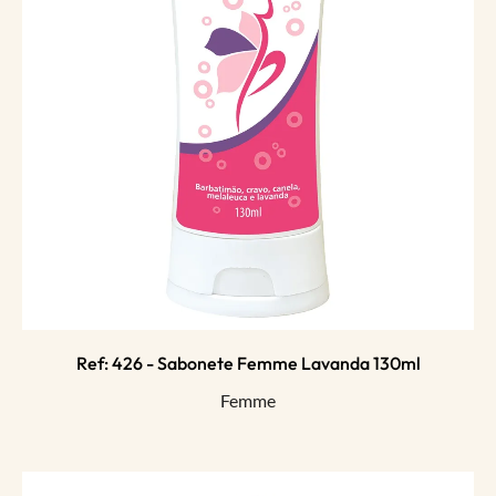
Ref: 426 - Sabonete Femme Lavanda 130ml
Femme