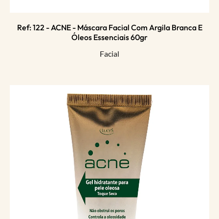
Ref: 122 - ACNE - Máscara Facial Com Argila Branca E
Óleos Essenciais 60gr
Facial