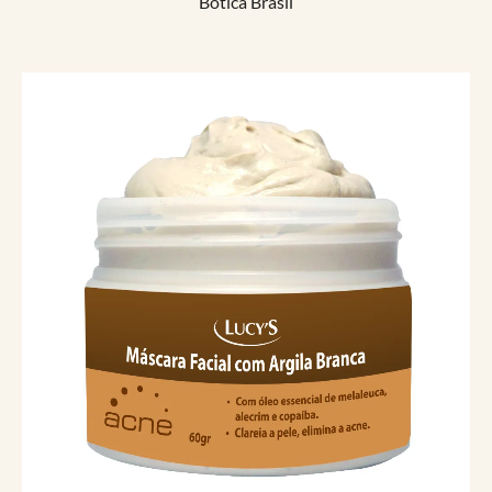
Botica Brasil