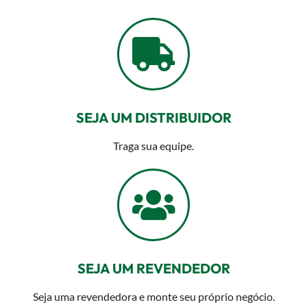
SEJA UM DISTRIBUIDOR
Traga sua equipe.
SEJA UM REVENDEDOR
Seja uma revendedora e monte seu próprio negócio.