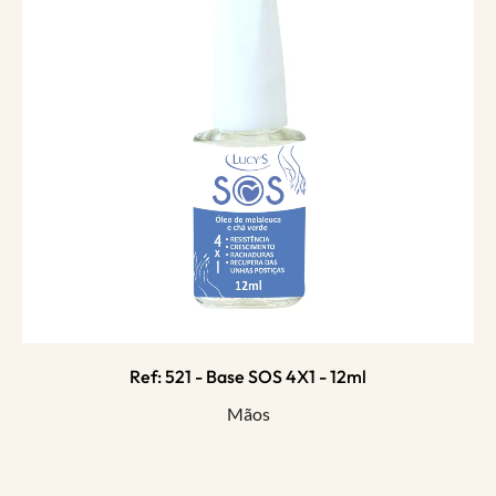
Ref: 521 - Base SOS 4X1 - 12ml
Mãos