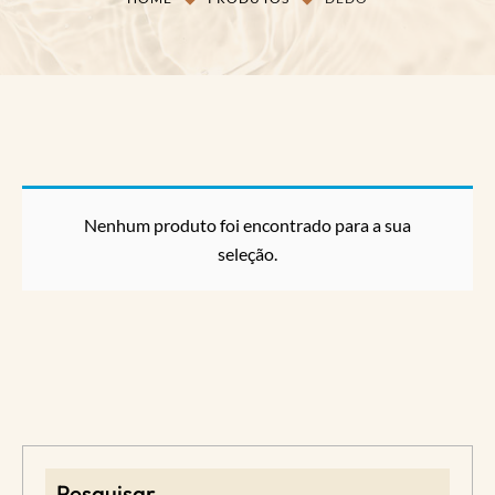
Nenhum produto foi encontrado para a sua
seleção.
Pesquisar