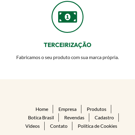
TERCEIRIZAÇÃO
Fabricamos o seu produto com sua marca própria.
Home
Empresa
Produtos
Botica Brasil
Revendas
Cadastro
Vídeos
Contato
Política de Cookies