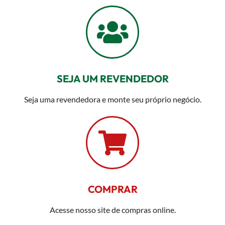
SEJA UM REVENDEDOR
Seja uma revendedora e monte seu próprio negócio.
COMPRAR
Acesse nosso site de compras online.