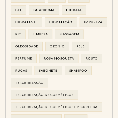
GEL
GUANXUMA
HIDRATA
HIDRATANTE
HIDRATAÇÃO
IMPUREZA
KIT
LIMPEZA
MASSAGEM
OLEOSIDADE
OZONIO
PELE
PERFUME
ROSA MOSQUETA
ROSTO
RUGAS
SABONETE
SHAMPOO
TERCEIRIZAÇÃO
TERCEIRIZAÇÃO DE COSMÉTICOS
TERCEIRIZAÇÃO DE COSMÉTICOS EM CURITIBA