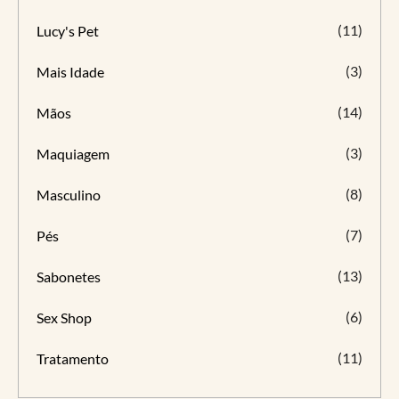
(11)
Lucy's Pet
(3)
Mais Idade
(14)
Mãos
(3)
Maquiagem
(8)
Masculino
(7)
Pés
(13)
Sabonetes
(6)
Sex Shop
(11)
Tratamento