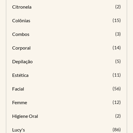
(2)
Citronela
(15)
Colônias
(3)
Combos
(14)
Corporal
(5)
Depilação
(11)
Estética
(56)
Facial
(12)
Femme
(2)
Higiene Oral
(86)
Lucy's