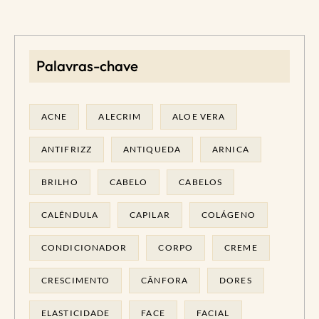
Palavras-chave
ACNE
ALECRIM
ALOE VERA
ANTIFRIZZ
ANTIQUEDA
ARNICA
BRILHO
CABELO
CABELOS
CALÊNDULA
CAPILAR
COLÁGENO
CONDICIONADOR
CORPO
CREME
CRESCIMENTO
CÂNFORA
DORES
ELASTICIDADE
FACE
FACIAL