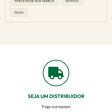
TERCEIRIZE SUA MARCA
TONICO
ÓLEO
SEJA UM DISTRIBUIDOR
Traga sua equipe.