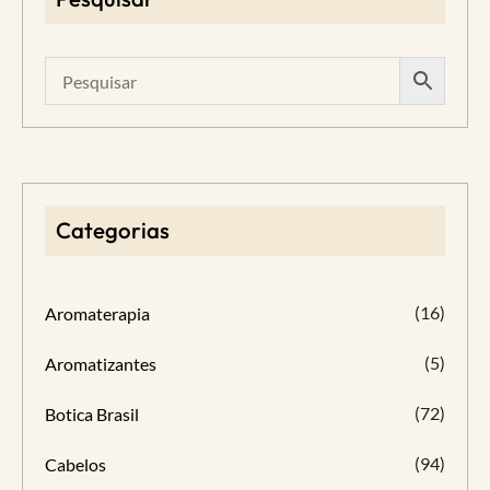
Categorias
(16)
Aromaterapia
(5)
Aromatizantes
(72)
Botica Brasil
(94)
Cabelos