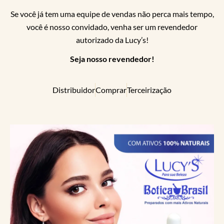
Se você já tem uma equipe de vendas não perca mais tempo,
você é nosso convidado, venha ser um revendedor
autorizado da Lucy’s!
Seja nosso revendedor!
Distribuidor
Comprar
Terceirização