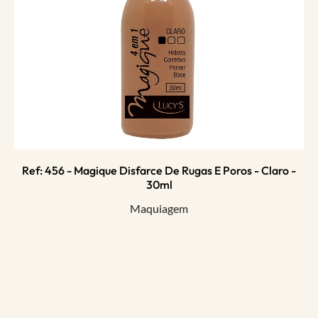
Ref: 456 - Magique Disfarce De Rugas E Poros - Claro -
30ml
Maquiagem