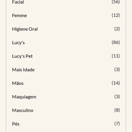
(56)
Facial
(12)
Femme
(2)
Higiene Oral
(86)
Lucy's
(11)
Lucy's Pet
(3)
Mais Idade
(14)
Mãos
(3)
Maquiagem
(8)
Masculino
(7)
Pés