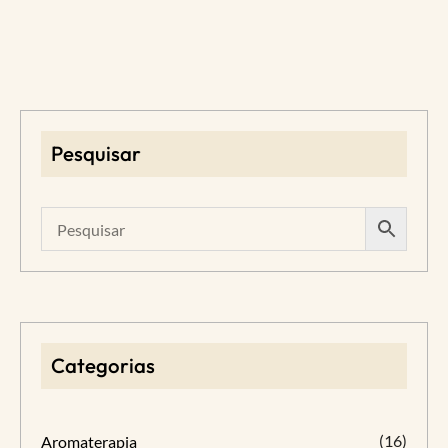
Pesquisar
Categorias
(16)
Aromaterapia