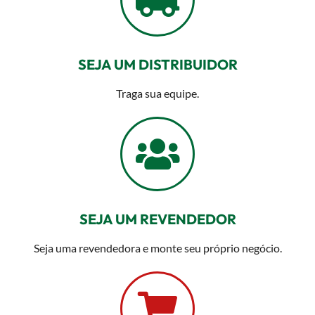
SEJA UM DISTRIBUIDOR
Traga sua equipe.
SEJA UM REVENDEDOR
Seja uma revendedora e monte seu próprio negócio.