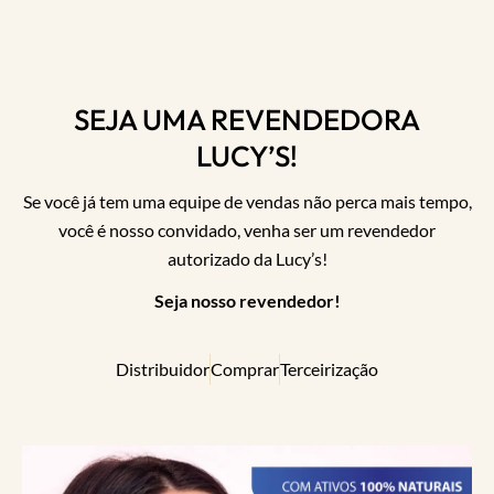
SEJA UMA REVENDEDORA
LUCY’S!
Se você já tem uma equipe de vendas não perca mais tempo,
você é nosso convidado, venha ser um revendedor
autorizado da Lucy’s!
Seja nosso revendedor!
Distribuidor
Comprar
Terceirização