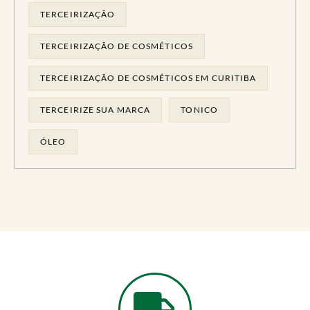
TERCEIRIZAÇÃO
TERCEIRIZAÇÃO DE COSMÉTICOS
TERCEIRIZAÇÃO DE COSMÉTICOS EM CURITIBA
TERCEIRIZE SUA MARCA
TONICO
ÓLEO