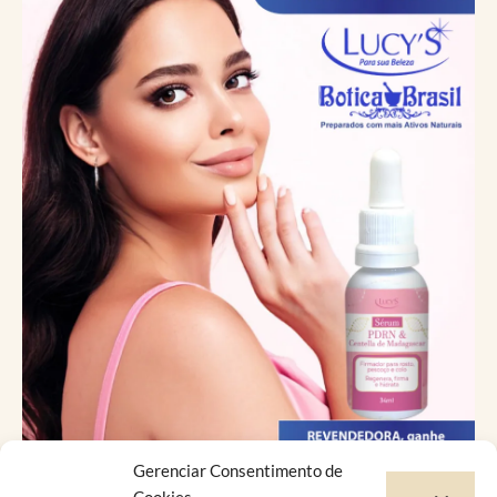
Gerenciar Consentimento de
Catálogo Virtual