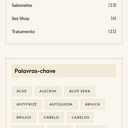
(13)
Sabonetes
(6)
Sex Shop
(11)
Tratamento
Palavras-chave
ACNE
ALECRIM
ALOE VERA
ANTIFRIZZ
ANTIQUEDA
ARNICA
BRILHO
CABELO
CABELOS