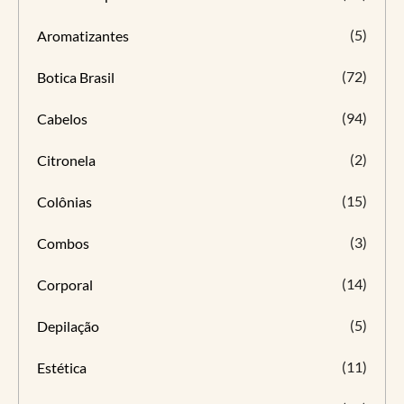
(5)
Aromatizantes
(72)
Botica Brasil
(94)
Cabelos
(2)
Citronela
(15)
Colônias
(3)
Combos
(14)
Corporal
(5)
Depilação
(11)
Estética