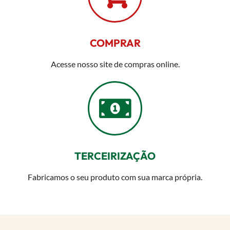
COMPRAR
Acesse nosso site de compras online.
TERCEIRIZAÇÃO
Fabricamos o seu produto com sua marca própria.