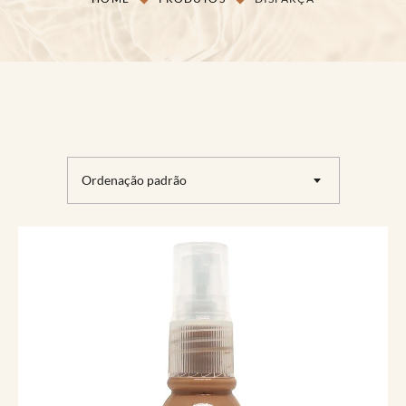
Ordenação padrão