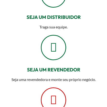
SEJA UM DISTRIBUIDOR
Traga sua equipe.
SEJA UM REVENDEDOR
Seja uma revendedora e monte seu próprio negócio.