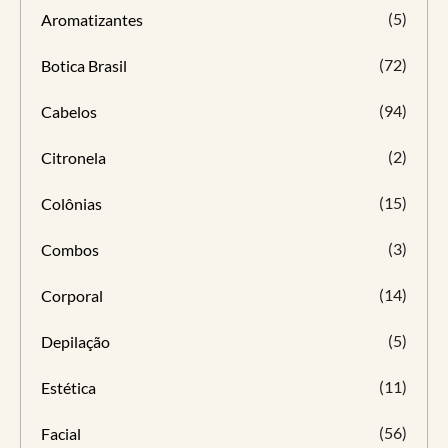
(5)
Aromatizantes
(72)
Botica Brasil
(94)
Cabelos
(2)
Citronela
(15)
Colônias
(3)
Combos
(14)
Corporal
(5)
Depilação
(11)
Estética
(56)
Facial