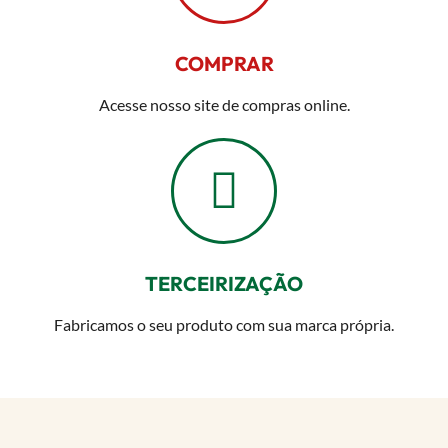
COMPRAR
Acesse nosso site de compras online.
TERCEIRIZAÇÃO
Fabricamos o seu produto com sua marca própria.