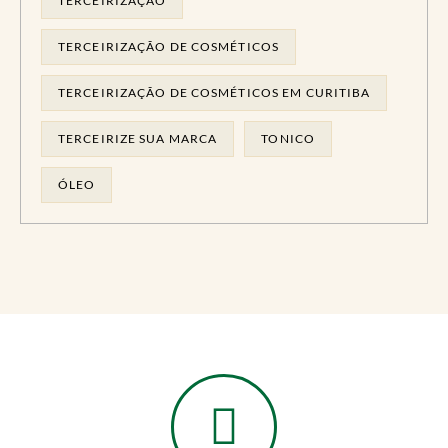
TERCEIRIZAÇÃO
TERCEIRIZAÇÃO DE COSMÉTICOS
TERCEIRIZAÇÃO DE COSMÉTICOS EM CURITIBA
TERCEIRIZE SUA MARCA
TONICO
ÓLEO