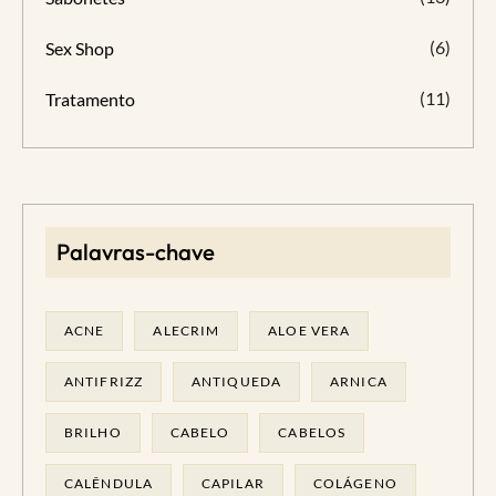
(6)
Sex Shop
(11)
Tratamento
Palavras-chave
ACNE
ALECRIM
ALOE VERA
ANTIFRIZZ
ANTIQUEDA
ARNICA
BRILHO
CABELO
CABELOS
CALÊNDULA
CAPILAR
COLÁGENO