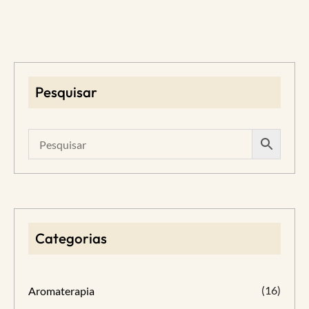
Pesquisar
Categorias
(16)
Aromaterapia