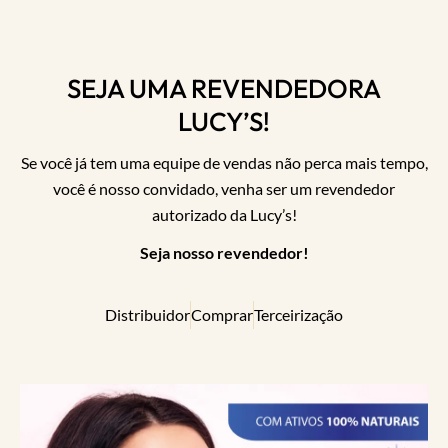
SEJA UMA REVENDEDORA
LUCY’S!
Se você já tem uma equipe de vendas não perca mais tempo,
você é nosso convidado, venha ser um revendedor
autorizado da Lucy’s!
Seja nosso revendedor!
Distribuidor
Comprar
Terceirização