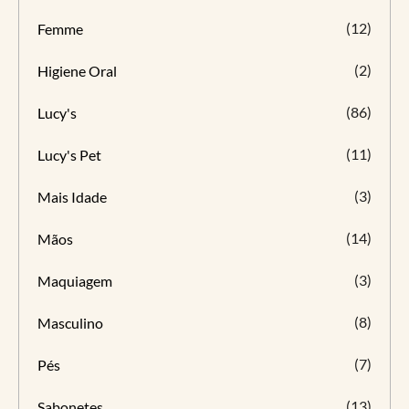
(12)
Femme
(2)
Higiene Oral
(86)
Lucy's
(11)
Lucy's Pet
(3)
Mais Idade
(14)
Mãos
(3)
Maquiagem
(8)
Masculino
(7)
Pés
(13)
Sabonetes