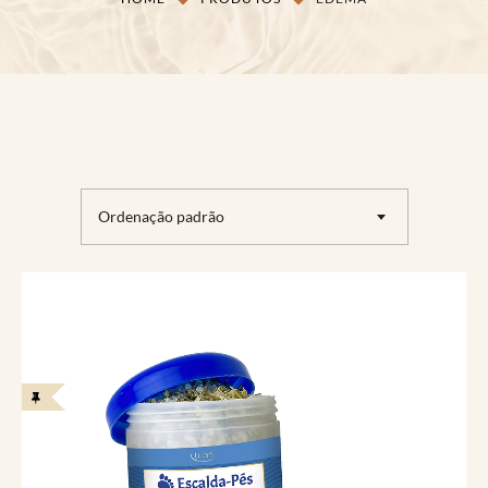
Ordenação padrão