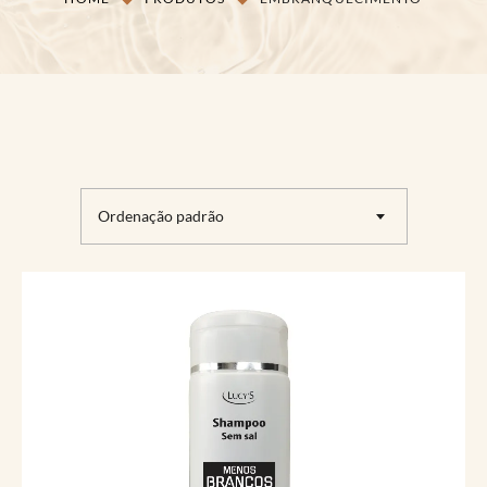
Ordenação padrão