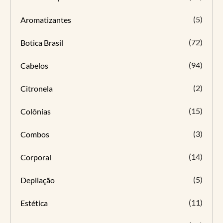
(5)
Aromatizantes
(72)
Botica Brasil
(94)
Cabelos
(2)
Citronela
(15)
Colônias
(3)
Combos
(14)
Corporal
(5)
Depilação
(11)
Estética