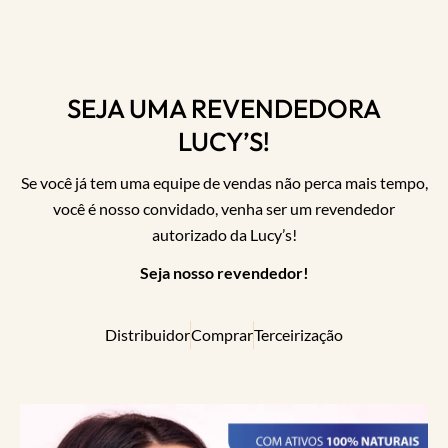
SEJA UMA REVENDEDORA
LUCY’S!
Se você já tem uma equipe de vendas não perca mais tempo,
você é nosso convidado, venha ser um revendedor
autorizado da Lucy’s!
Seja nosso revendedor!
Distribuidor
Comprar
Terceirização