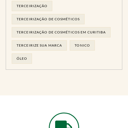
TERCEIRIZAÇÃO
TERCEIRIZAÇÃO DE COSMÉTICOS
TERCEIRIZAÇÃO DE COSMÉTICOS EM CURITIBA
TERCEIRIZE SUA MARCA
TONICO
ÓLEO