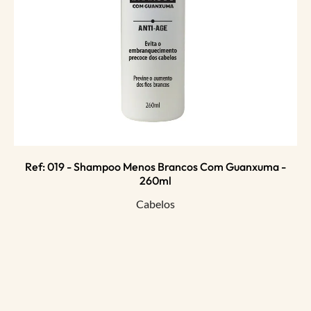
Ref: 019 - Shampoo Menos Brancos Com Guanxuma -
260ml
Cabelos