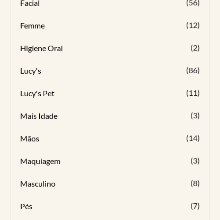
(56)
Facial
(12)
Femme
(2)
Higiene Oral
(86)
Lucy's
(11)
Lucy's Pet
(3)
Mais Idade
(14)
Mãos
(3)
Maquiagem
(8)
Masculino
(7)
Pés