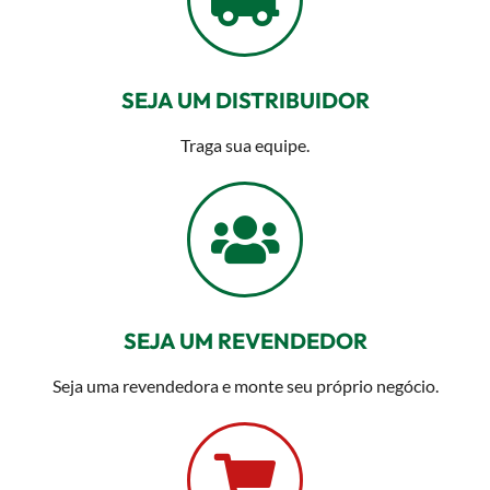
SEJA UM DISTRIBUIDOR
Traga sua equipe.
SEJA UM REVENDEDOR
Seja uma revendedora e monte seu próprio negócio.