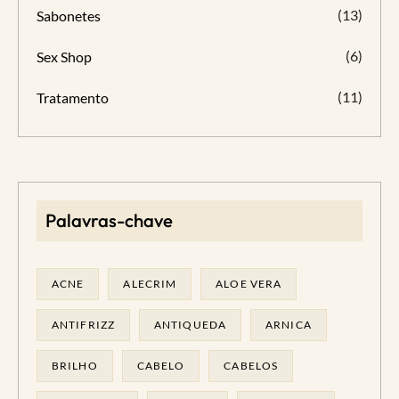
(13)
Sabonetes
(6)
Sex Shop
(11)
Tratamento
Palavras-chave
ACNE
ALECRIM
ALOE VERA
ANTIFRIZZ
ANTIQUEDA
ARNICA
BRILHO
CABELO
CABELOS