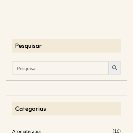
Pesquisar
Categorias
(16)
Aromaterapia