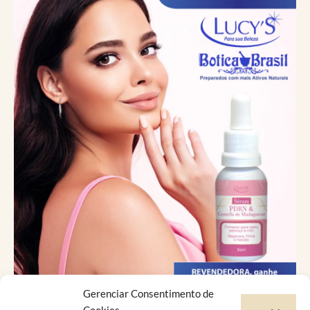
Gerenciar Consentimento de
Catálogo Virtual