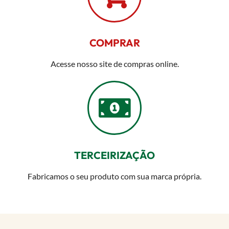
COMPRAR
Acesse nosso site de compras online.
TERCEIRIZAÇÃO
Fabricamos o seu produto com sua marca própria.