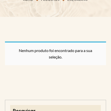
Nenhum produto foi encontrado para a sua
seleção.
Pesquisar