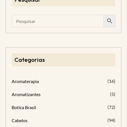
Categorias
(16)
Aromaterapia
(5)
Aromatizantes
(72)
Botica Brasil
(94)
Cabelos