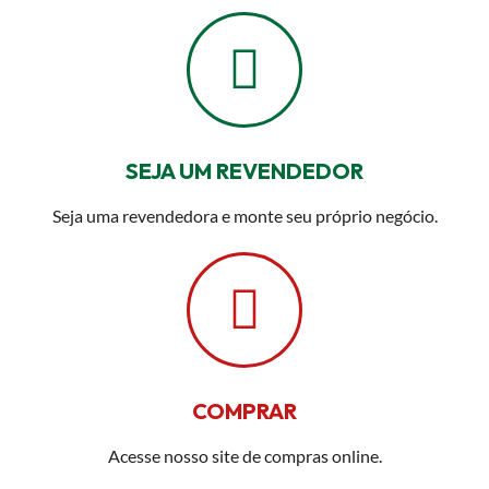
SEJA UM REVENDEDOR
Seja uma revendedora e monte seu próprio negócio.
COMPRAR
Acesse nosso site de compras online.