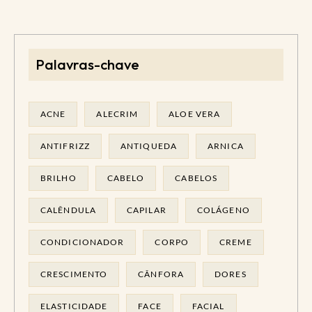
Palavras-chave
ACNE
ALECRIM
ALOE VERA
ANTIFRIZZ
ANTIQUEDA
ARNICA
BRILHO
CABELO
CABELOS
CALÊNDULA
CAPILAR
COLÁGENO
CONDICIONADOR
CORPO
CREME
CRESCIMENTO
CÂNFORA
DORES
ELASTICIDADE
FACE
FACIAL