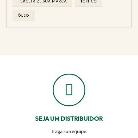
TERCEIRIZE SUA MARCA
TONICO
ÓLEO
SEJA UM DISTRIBUIDOR
Traga sua equipe.