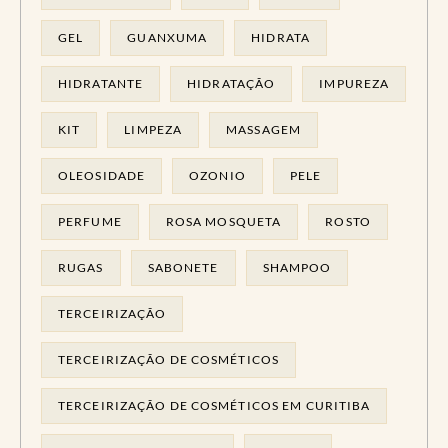
GEL
GUANXUMA
HIDRATA
HIDRATANTE
HIDRATAÇÃO
IMPUREZA
KIT
LIMPEZA
MASSAGEM
OLEOSIDADE
OZONIO
PELE
PERFUME
ROSA MOSQUETA
ROSTO
RUGAS
SABONETE
SHAMPOO
TERCEIRIZAÇÃO
TERCEIRIZAÇÃO DE COSMÉTICOS
TERCEIRIZAÇÃO DE COSMÉTICOS EM CURITIBA