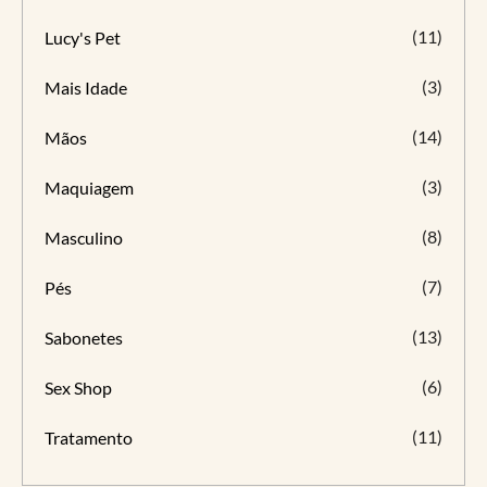
(11)
Lucy's Pet
(3)
Mais Idade
(14)
Mãos
(3)
Maquiagem
(8)
Masculino
(7)
Pés
(13)
Sabonetes
(6)
Sex Shop
(11)
Tratamento