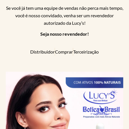
Se você já tem uma equipe de vendas não perca mais tempo,
você é nosso convidado, venha ser um revendedor
autorizado da Lucy’s!
Seja nosso revendedor!
Distribuidor
Comprar
Terceirização