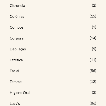
(2)
Citronela
(15)
Colônias
(3)
Combos
(14)
Corporal
(5)
Depilação
(11)
Estética
(56)
Facial
(12)
Femme
(2)
Higiene Oral
(86)
Lucy's