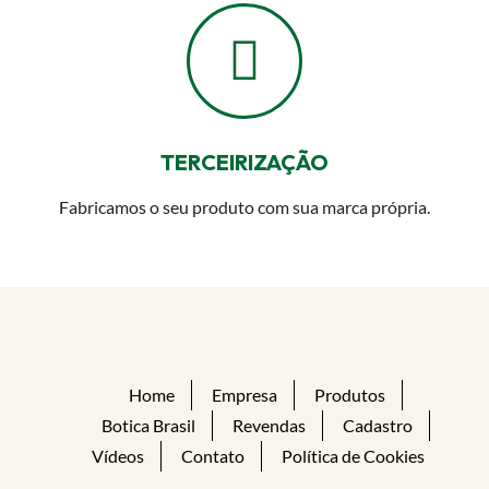
TERCEIRIZAÇÃO
Fabricamos o seu produto com sua marca própria.
Home
Empresa
Produtos
Botica Brasil
Revendas
Cadastro
Vídeos
Contato
Política de Cookies