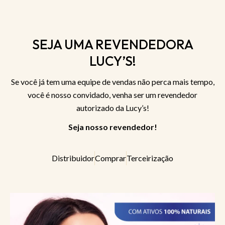
SEJA UMA REVENDEDORA
LUCY’S!
Se você já tem uma equipe de vendas não perca mais tempo,
você é nosso convidado, venha ser um revendedor
autorizado da Lucy’s!
Seja nosso revendedor!
Distribuidor
Comprar
Terceirização