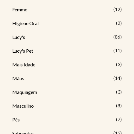
(12)
Femme
(2)
Higiene Oral
(86)
Lucy's
(11)
Lucy's Pet
(3)
Mais Idade
(14)
Mãos
(3)
Maquiagem
(8)
Masculino
(7)
Pés
(13)
Sabonetes