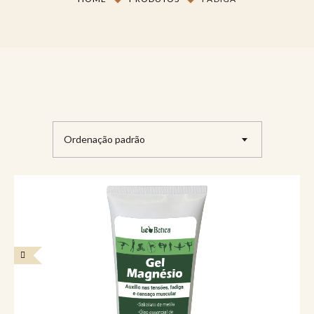
Ordenação padrão