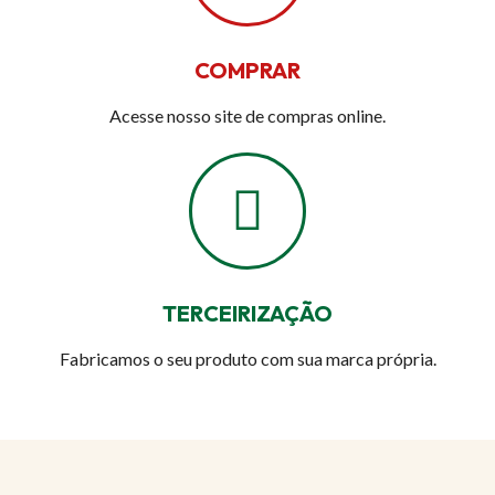
COMPRAR
Acesse nosso site de compras online.
TERCEIRIZAÇÃO
Fabricamos o seu produto com sua marca própria.