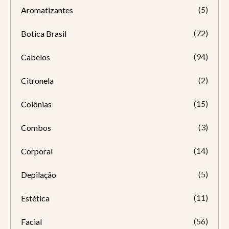
(5)
Aromatizantes
(72)
Botica Brasil
(94)
Cabelos
(2)
Citronela
(15)
Colônias
(3)
Combos
(14)
Corporal
(5)
Depilação
(11)
Estética
(56)
Facial