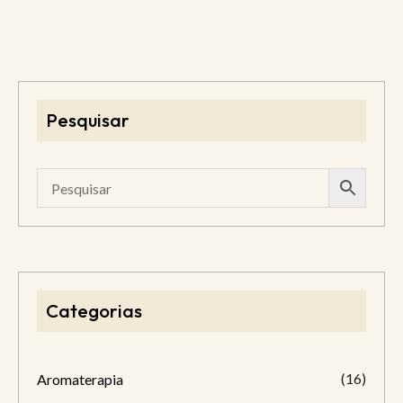
Pesquisar
Categorias
(16)
Aromaterapia