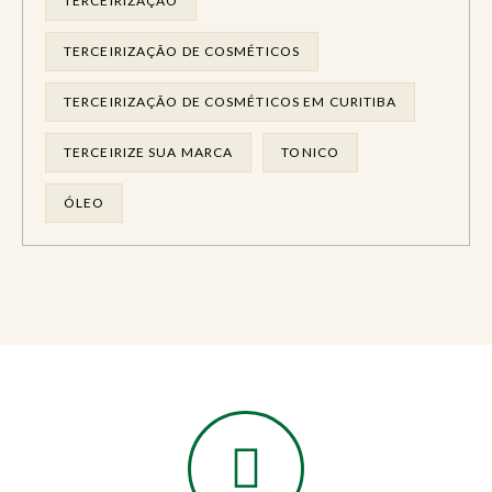
TERCEIRIZAÇÃO
TERCEIRIZAÇÃO DE COSMÉTICOS
TERCEIRIZAÇÃO DE COSMÉTICOS EM CURITIBA
TERCEIRIZE SUA MARCA
TONICO
ÓLEO