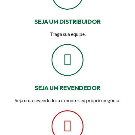
SEJA UM DISTRIBUIDOR
Traga sua equipe.
SEJA UM REVENDEDOR
Seja uma revendedora e monte seu próprio negócio.