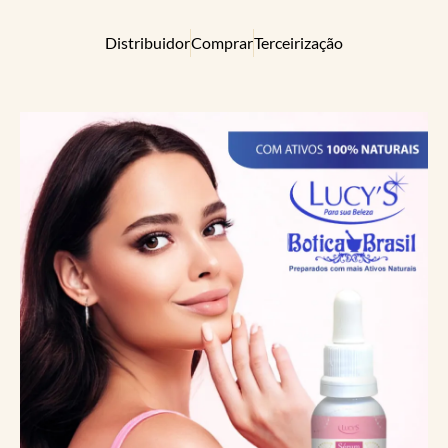
Distribuidor
Comprar
Terceirização