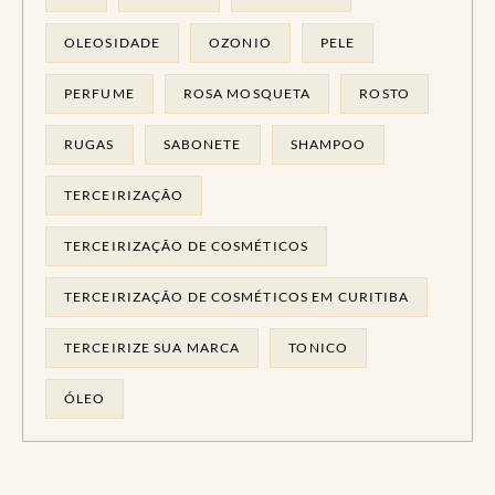
OLEOSIDADE
OZONIO
PELE
PERFUME
ROSA MOSQUETA
ROSTO
RUGAS
SABONETE
SHAMPOO
TERCEIRIZAÇÃO
TERCEIRIZAÇÃO DE COSMÉTICOS
TERCEIRIZAÇÃO DE COSMÉTICOS EM CURITIBA
TERCEIRIZE SUA MARCA
TONICO
ÓLEO