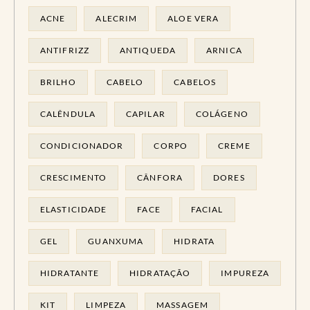
ACNE
ALECRIM
ALOE VERA
ANTIFRIZZ
ANTIQUEDA
ARNICA
BRILHO
CABELO
CABELOS
CALÊNDULA
CAPILAR
COLÁGENO
CONDICIONADOR
CORPO
CREME
CRESCIMENTO
CÂNFORA
DORES
ELASTICIDADE
FACE
FACIAL
GEL
GUANXUMA
HIDRATA
HIDRATANTE
HIDRATAÇÃO
IMPUREZA
KIT
LIMPEZA
MASSAGEM