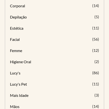
(14)
Corporal
(5)
Depilação
(11)
Estética
(56)
Facial
(12)
Femme
(2)
Higiene Oral
(86)
Lucy's
(11)
Lucy's Pet
(3)
Mais Idade
(14)
Mãos