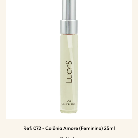
Ref: 072 - Colônia Amore (feminino) 25ml