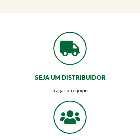
SEJA UM DISTRIBUIDOR
Traga sua equipe.