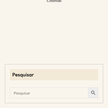
Colônias
Pesquisar