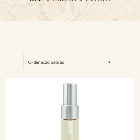
Ordenação padrão