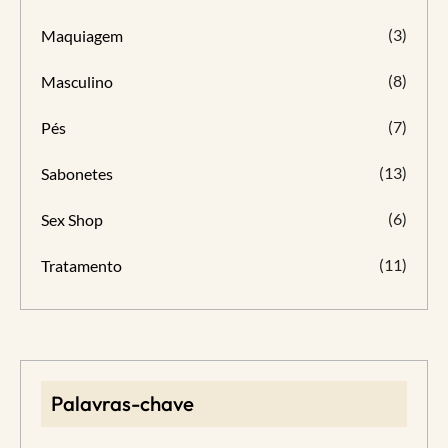
(3)
Maquiagem
(8)
Masculino
(7)
Pés
(13)
Sabonetes
(6)
Sex Shop
(11)
Tratamento
Palavras-chave