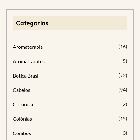
Categorias
(16)
Aromaterapia
(5)
Aromatizantes
(72)
Botica Brasil
(94)
Cabelos
(2)
Citronela
(15)
Colônias
(3)
Combos