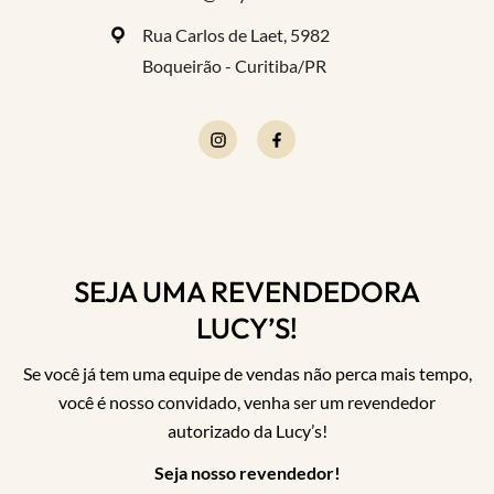
Rua Carlos de Laet, 5982
Boqueirão - Curitiba/PR
SEJA UMA REVENDEDORA
LUCY’S!
Se você já tem uma equipe de vendas não perca mais tempo,
você é nosso convidado, venha ser um revendedor
autorizado da Lucy’s!
Seja nosso revendedor!