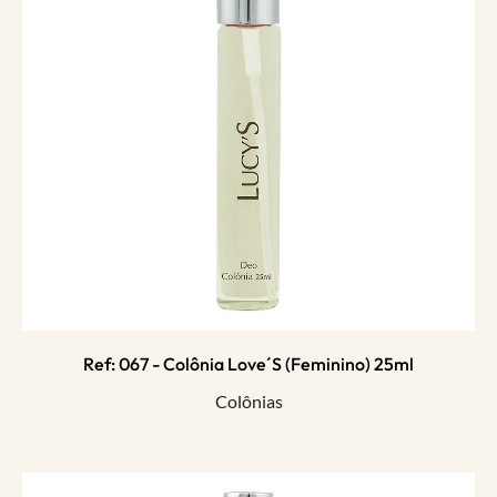
Ref: 067 - Colônia Love´s (feminino) 25ml
Colônias