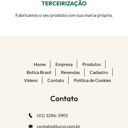
TERCEIRIZAÇÃO
Fabricamos o seu produto com sua marca própria.
Home
Empresa
Produtos
Botica Brasil
Revendas
Cadastro
Vídeos
Contato
Política de Cookies
Contato
(41) 3286-3905
contato@lucys.com.br