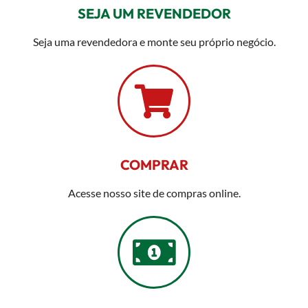
SEJA UM REVENDEDOR
Seja uma revendedora e monte seu próprio negócio.
COMPRAR
Acesse nosso site de compras online.