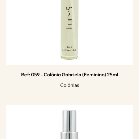
Ref: 059 - Colônia Gabriela (feminino) 25ml
Colônias