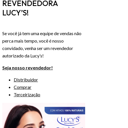
REVENDEDORA
LUCY’S!
Se você já tem uma equipe de vendas não
perca mais tempo, você é nosso
convidado, venha ser um revendedor
autorizado da Lucy’s!
Seja nosso revendedor!
Distribuidor
Comprar
Terceirização