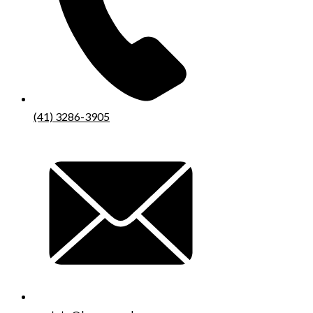
(41) 3286-3905