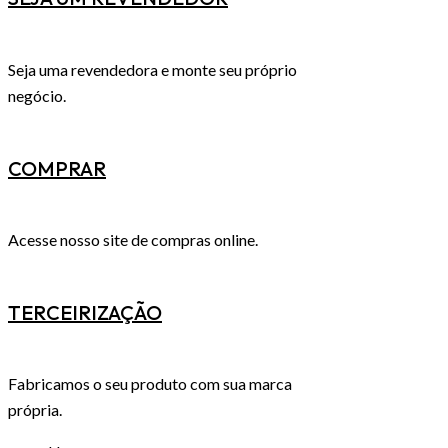
Seja uma revendedora e monte seu próprio
negócio.
COMPRAR
Acesse nosso site de compras online.
TERCEIRIZAÇÃO
Fabricamos o seu produto com sua marca
própria.