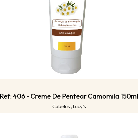
Ref: 406 - Creme De Pentear Camomila 150m
Cabelos
,
Lucy's