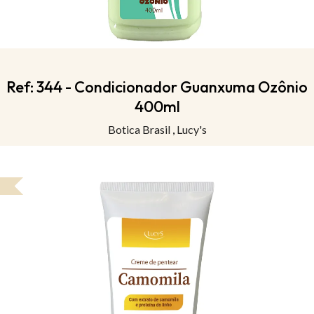
Ref: 344 - Condicionador Guanxuma Ozônio
400ml
Botica Brasil
,
Lucy's