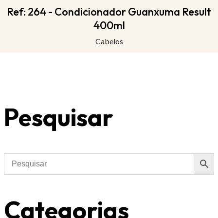
Ref: 264 - Condicionador Guanxuma Result
400ml
Cabelos
Pesquisar
Categorias