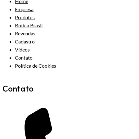
Home
Empresa
Produtos
Botica Brasil
Revendas
Cadastro
Vídeos
Contato
Política de Cookies
Contato