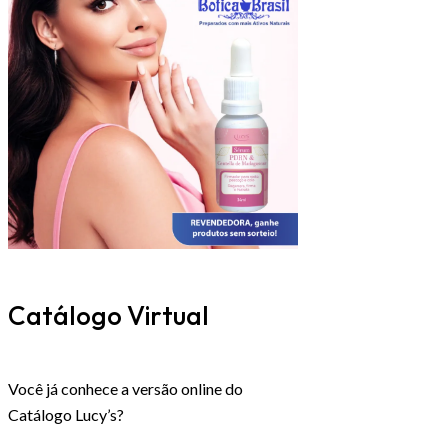
Catálogo Virtual
Você já conhece a versão online do
Catálogo Lucy’s?