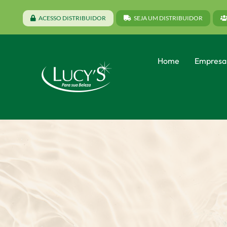
ACESSO DISTRIBUIDOR
SEJA UM DISTRIBUIDOR
Home
Empresa