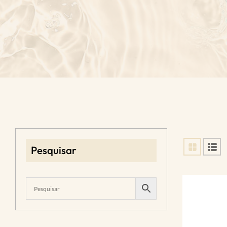
Pesquisar