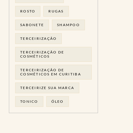
ROSTO
RUGAS
SABONETE
SHAMPOO
TERCEIRIZAÇÃO
TERCEIRIZAÇÃO DE
COSMÉTICOS
TERCEIRIZAÇÃO DE
COSMÉTICOS EM CURITIBA
TERCEIRIZE SUA MARCA
TONICO
ÓLEO