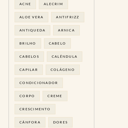
ACNE
ALECRIM
ALOE VERA
ANTIFRIZZ
ANTIQUEDA
ARNICA
BRILHO
CABELO
CABELOS
CALÊNDULA
CAPILAR
COLÁGENO
CONDICIONADOR
CORPO
CREME
CRESCIMENTO
CÂNFORA
DORES