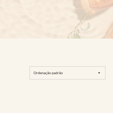
Ordenação padrão