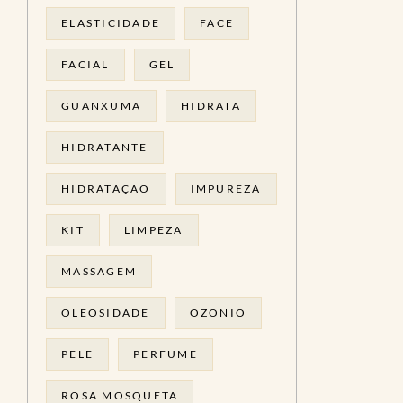
ELASTICIDADE
FACE
FACIAL
GEL
GUANXUMA
HIDRATA
HIDRATANTE
HIDRATAÇÃO
IMPUREZA
KIT
LIMPEZA
MASSAGEM
OLEOSIDADE
OZONIO
PELE
PERFUME
ROSA MOSQUETA