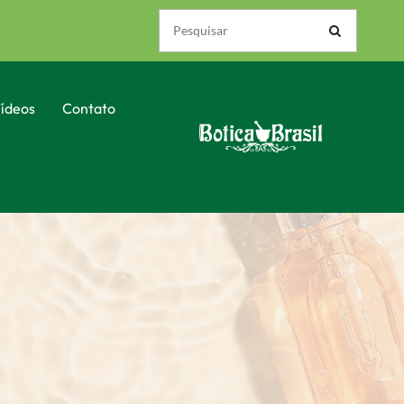
ídeos
Contato