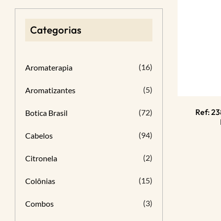
Categorias
(16)
Aromaterapia
(5)
Aromatizantes
Ref: 23
(72)
Botica Brasil
(94)
Cabelos
(2)
Citronela
(15)
Colônias
(3)
Combos