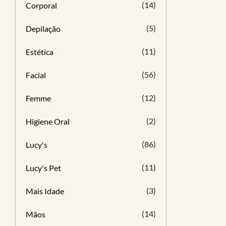
(14)
Corporal
(5)
Depilação
(11)
Estética
(56)
Facial
(12)
Femme
(2)
Higiene Oral
(86)
Lucy's
(11)
Lucy's Pet
(3)
Mais Idade
(14)
Mãos