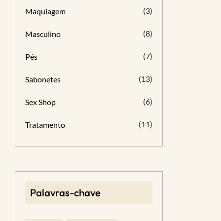
(3)
Maquiagem
(8)
Masculino
(7)
Pés
(13)
Sabonetes
(6)
Sex Shop
(11)
Tratamento
Palavras-chave