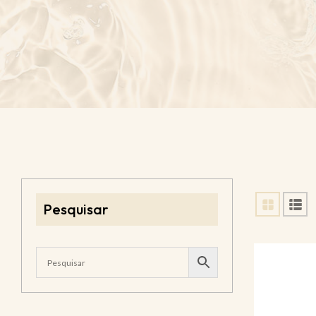
Pesquisar