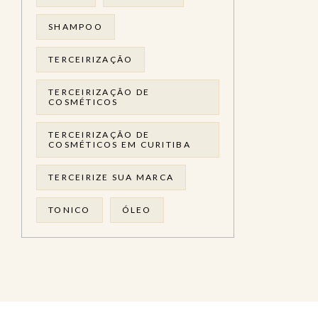
SHAMPOO
TERCEIRIZAÇÃO
TERCEIRIZAÇÃO DE
COSMÉTICOS
TERCEIRIZAÇÃO DE
COSMÉTICOS EM CURITIBA
TERCEIRIZE SUA MARCA
TONICO
ÓLEO