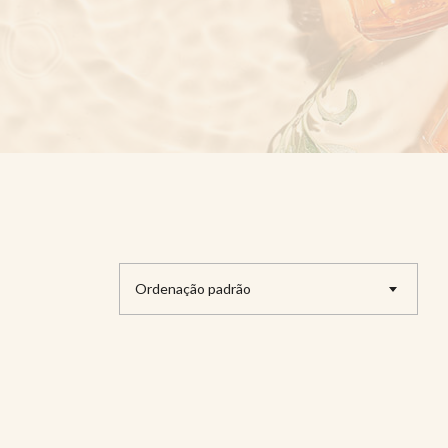
Ordenação padrão