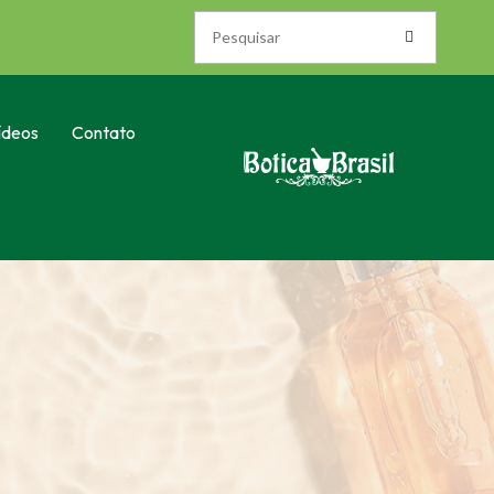
ídeos
Contato