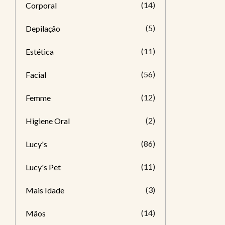
(14)
Corporal
(5)
Depilação
(11)
Estética
(56)
Facial
(12)
Femme
(2)
Higiene Oral
(86)
Lucy's
(11)
Lucy's Pet
(3)
Mais Idade
(14)
Mãos