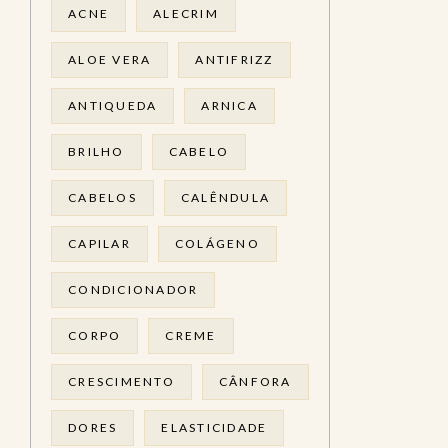
ACNE
ALECRIM
ALOE VERA
ANTIFRIZZ
ANTIQUEDA
ARNICA
BRILHO
CABELO
CABELOS
CALÊNDULA
CAPILAR
COLÁGENO
CONDICIONADOR
CORPO
CREME
CRESCIMENTO
CÂNFORA
DORES
ELASTICIDADE