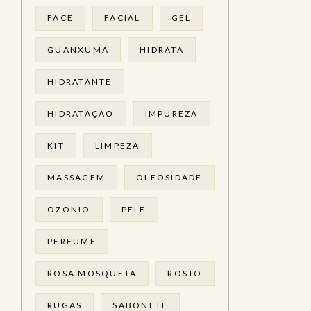
FACE
FACIAL
GEL
GUANXUMA
HIDRATA
HIDRATANTE
HIDRATAÇÃO
IMPUREZA
KIT
LIMPEZA
MASSAGEM
OLEOSIDADE
OZONIO
PELE
PERFUME
ROSA MOSQUETA
ROSTO
RUGAS
SABONETE