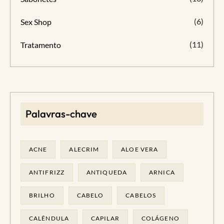
(6)
Sex Shop
(11)
Tratamento
Palavras-chave
ACNE
ALECRIM
ALOE VERA
ANTIFRIZZ
ANTIQUEDA
ARNICA
BRILHO
CABELO
CABELOS
CALÊNDULA
CAPILAR
COLÁGENO