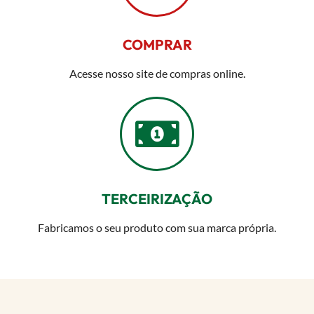
COMPRAR
Acesse nosso site de compras online.
TERCEIRIZAÇÃO
Fabricamos o seu produto com sua marca própria.