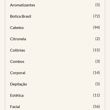
(5)
Aromatizantes
(72)
Botica Brasil
(94)
Cabelos
(2)
Citronela
(15)
Colônias
(3)
Combos
(14)
Corporal
(5)
Depilação
(11)
Estética
(56)
Facial