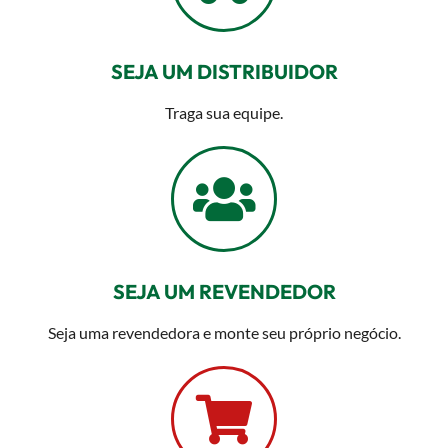
SEJA UM DISTRIBUIDOR
Traga sua equipe.
SEJA UM REVENDEDOR
Seja uma revendedora e monte seu próprio negócio.