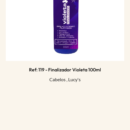
Ref: 119 - Finalizador Violeta 100ml
Cabelos
,
Lucy's