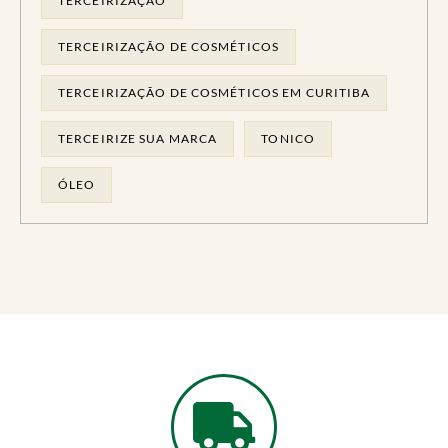
TERCEIRIZAÇÃO
TERCEIRIZAÇÃO DE COSMÉTICOS
TERCEIRIZAÇÃO DE COSMÉTICOS EM CURITIBA
TERCEIRIZE SUA MARCA
TONICO
ÓLEO