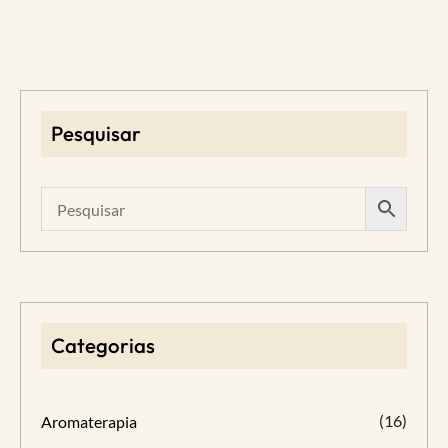
Pesquisar
Categorias
(16)
Aromaterapia