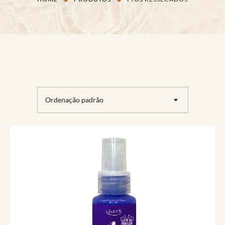
Ordenação padrão