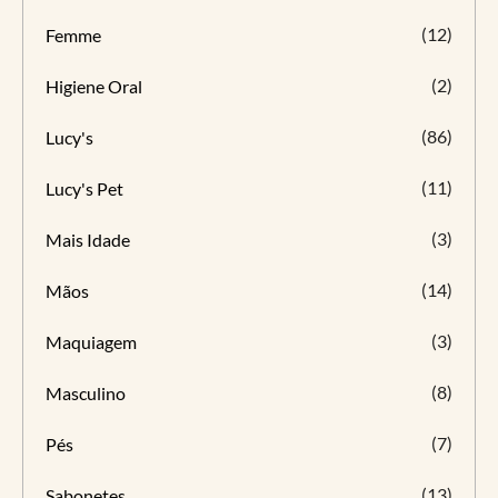
(12)
Femme
(2)
Higiene Oral
(86)
Lucy's
(11)
Lucy's Pet
(3)
Mais Idade
(14)
Mãos
(3)
Maquiagem
(8)
Masculino
(7)
Pés
(13)
Sabonetes