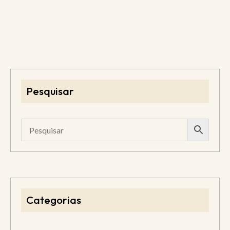
Pesquisar
Categorias