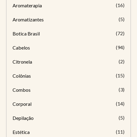
(16)
Aromaterapia
(5)
Aromatizantes
(72)
Botica Brasil
(94)
Cabelos
(2)
Citronela
(15)
Colônias
(3)
Combos
(14)
Corporal
(5)
Depilação
(11)
Estética