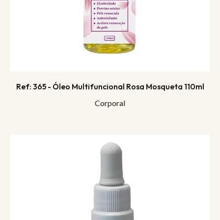
Ref: 365 - Óleo Multifuncional Rosa Mosqueta 110ml
Corporal