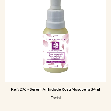
Ref: 276 - Sérum Antiidade Rosa Mosqueta 34ml
Facial