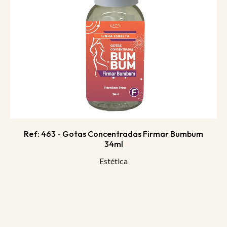
Ref: 463 - Gotas Concentradas Firmar Bumbum
34ml
Estética