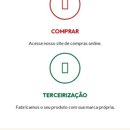
COMPRAR
Acesse nosso site de compras online.
TERCEIRIZAÇÃO
Fabricamos o seu produto com sua marca própria.