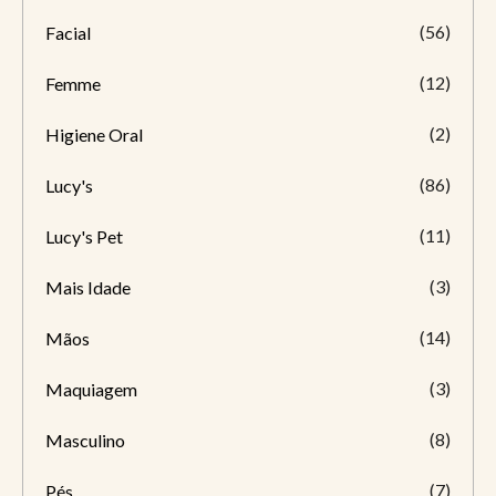
(56)
Facial
(12)
Femme
(2)
Higiene Oral
(86)
Lucy's
(11)
Lucy's Pet
(3)
Mais Idade
(14)
Mãos
(3)
Maquiagem
(8)
Masculino
(7)
Pés