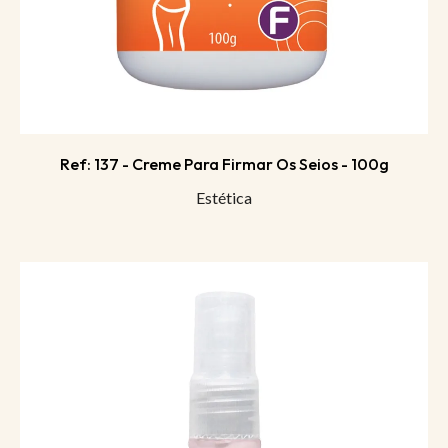
Ref: 137 - Creme Para Firmar Os Seios - 100g
Estética