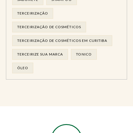
TERCEIRIZAÇÃO
TERCEIRIZAÇÃO DE COSMÉTICOS
TERCEIRIZAÇÃO DE COSMÉTICOS EM CURITIBA
TERCEIRIZE SUA MARCA
TONICO
ÓLEO