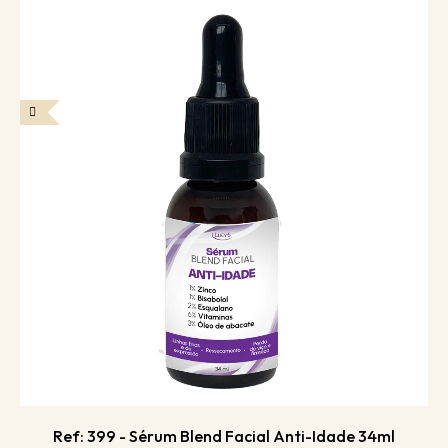
Ref: 399 - Sérum Blend Facial Anti-Idade 34ml