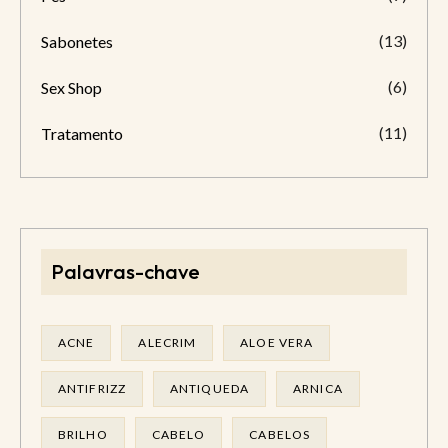
(13)
Sabonetes
(6)
Sex Shop
(11)
Tratamento
Palavras-chave
ACNE
ALECRIM
ALOE VERA
ANTIFRIZZ
ANTIQUEDA
ARNICA
BRILHO
CABELO
CABELOS