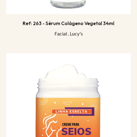
Ref: 263 - Sérum Colágeno Vegetal 34ml
Facial
,
Lucy's