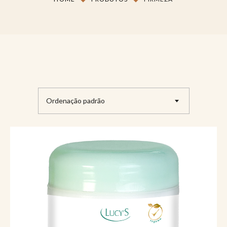
Ordenação padrão