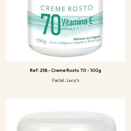
Ref: 258 - Creme Rosto 70 - 100g
Facial
,
Lucy's