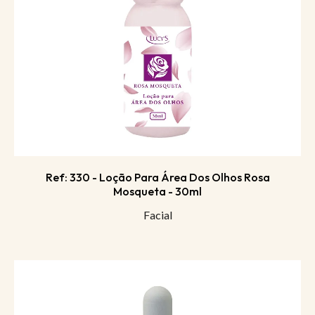
Ref: 330 - Loção Para Área Dos Olhos Rosa
Mosqueta - 30ml
Facial