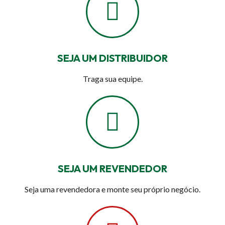
SEJA UM DISTRIBUIDOR
Traga sua equipe.
SEJA UM REVENDEDOR
Seja uma revendedora e monte seu próprio negócio.