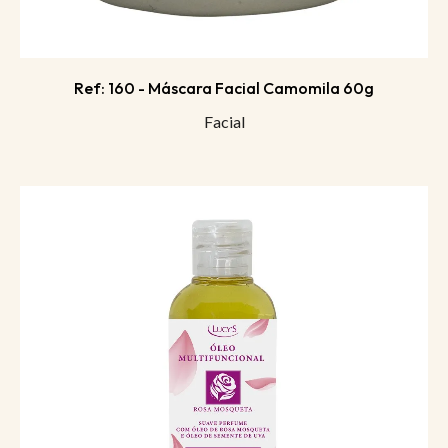
Ref: 160 - Máscara Facial Camomila 60g
Facial