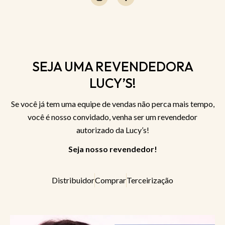
SEJA UMA REVENDEDORA
LUCY’S!
Se você já tem uma equipe de vendas não perca mais tempo,
você é nosso convidado, venha ser um revendedor
autorizado da Lucy’s!
Seja nosso revendedor!
Distribuidor
Comprar
Terceirização