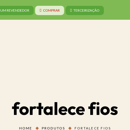
A UM REVENDEDOR
COMPRAR
TERCEIRIZAÇÃO
fortalece fios
HOME
PRODUTOS
FORTALECE FIOS