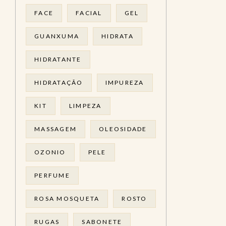
FACE
FACIAL
GEL
GUANXUMA
HIDRATA
HIDRATANTE
HIDRATAÇÃO
IMPUREZA
KIT
LIMPEZA
MASSAGEM
OLEOSIDADE
OZONIO
PELE
PERFUME
ROSA MOSQUETA
ROSTO
RUGAS
SABONETE