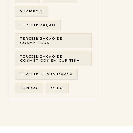
SHAMPOO
TERCEIRIZAÇÃO
TERCEIRIZAÇÃO DE
COSMÉTICOS
TERCEIRIZAÇÃO DE
COSMÉTICOS EM CURITIBA
TERCEIRIZE SUA MARCA
TONICO
ÓLEO