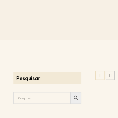
Pesquisar