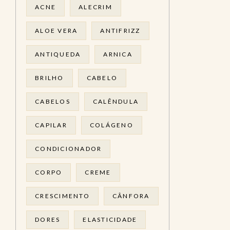
ACNE
ALECRIM
ALOE VERA
ANTIFRIZZ
ANTIQUEDA
ARNICA
BRILHO
CABELO
CABELOS
CALÊNDULA
CAPILAR
COLÁGENO
CONDICIONADOR
CORPO
CREME
CRESCIMENTO
CÂNFORA
DORES
ELASTICIDADE