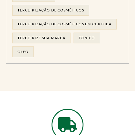
TERCEIRIZAÇÃO DE COSMÉTICOS
TERCEIRIZAÇÃO DE COSMÉTICOS EM CURITIBA
TERCEIRIZE SUA MARCA
TONICO
ÓLEO