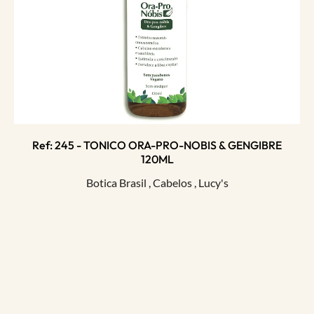
Ref: 245 - TONICO ORA-PRO-NOBIS & GENGIBRE
120ML
Botica Brasil
,
Cabelos
,
Lucy's