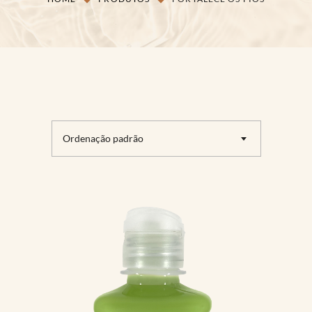
Ordenação padrão