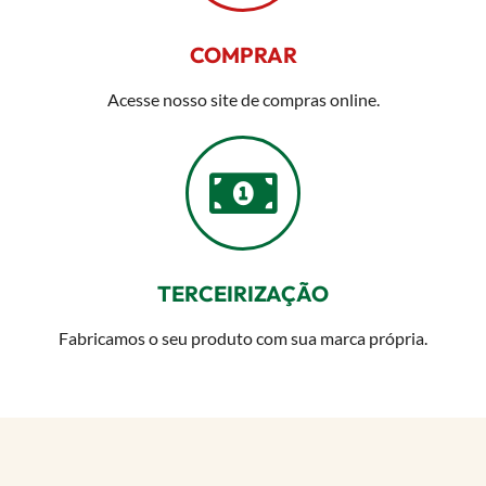
COMPRAR
Acesse nosso site de compras online.
TERCEIRIZAÇÃO
Fabricamos o seu produto com sua marca própria.