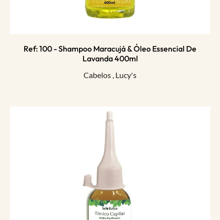
Ref: 100 - Shampoo Maracujá & Óleo Essencial De
Lavanda 400ml
Cabelos
,
Lucy's