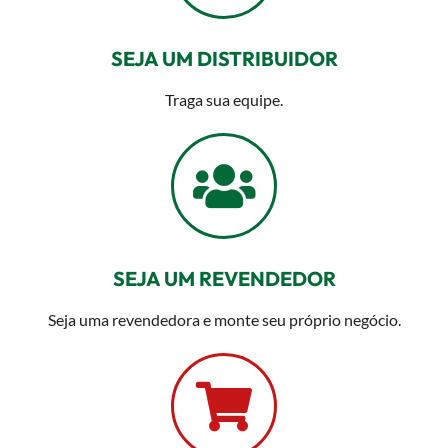
SEJA UM DISTRIBUIDOR
Traga sua equipe.
SEJA UM REVENDEDOR
Seja uma revendedora e monte seu próprio negócio.