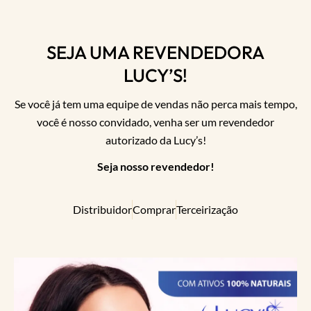
SEJA UMA REVENDEDORA
LUCY’S!
Se você já tem uma equipe de vendas não perca mais tempo,
você é nosso convidado, venha ser um revendedor
autorizado da Lucy’s!
Seja nosso revendedor!
Distribuidor
Comprar
Terceirização