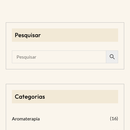
Pesquisar
Categorias
(16)
Aromaterapia