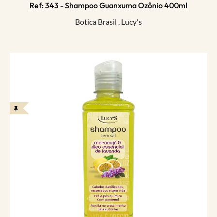
Ref: 343 - Shampoo Guanxuma Ozônio 400ml
Botica Brasil
,
Lucy's