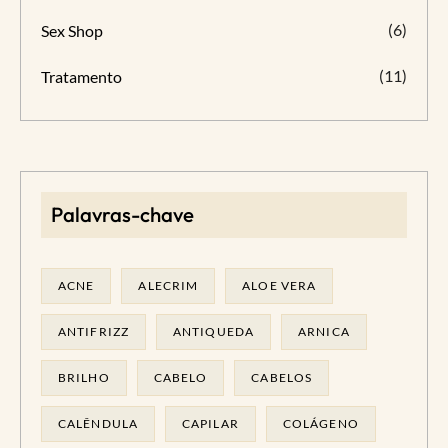
(6)
Sex Shop
(11)
Tratamento
Palavras-chave
ACNE
ALECRIM
ALOE VERA
ANTIFRIZZ
ANTIQUEDA
ARNICA
BRILHO
CABELO
CABELOS
CALÊNDULA
CAPILAR
COLÁGENO