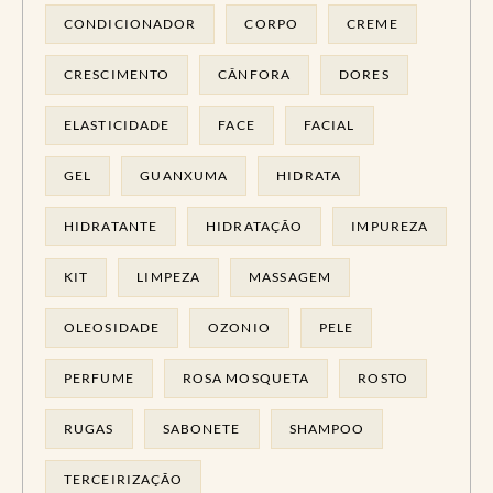
CONDICIONADOR
CORPO
CREME
CRESCIMENTO
CÂNFORA
DORES
ELASTICIDADE
FACE
FACIAL
GEL
GUANXUMA
HIDRATA
HIDRATANTE
HIDRATAÇÃO
IMPUREZA
KIT
LIMPEZA
MASSAGEM
OLEOSIDADE
OZONIO
PELE
PERFUME
ROSA MOSQUETA
ROSTO
RUGAS
SABONETE
SHAMPOO
TERCEIRIZAÇÃO