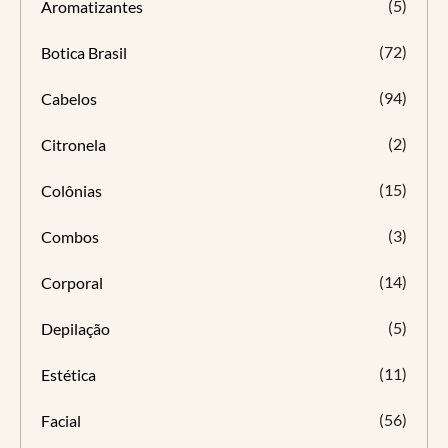
(5)
Aromatizantes
(72)
Botica Brasil
(94)
Cabelos
(2)
Citronela
(15)
Colônias
(3)
Combos
(14)
Corporal
(5)
Depilação
(11)
Estética
(56)
Facial