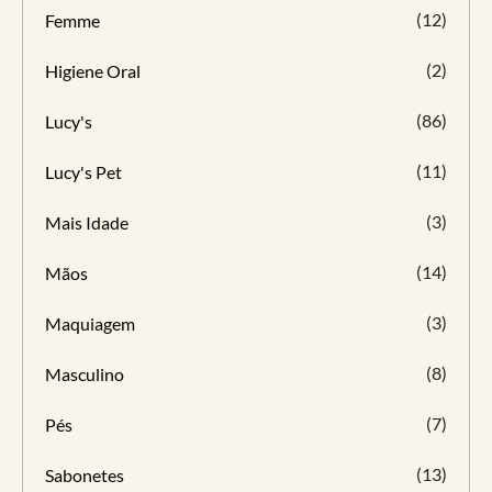
(12)
Femme
(2)
Higiene Oral
(86)
Lucy's
(11)
Lucy's Pet
(3)
Mais Idade
(14)
Mãos
(3)
Maquiagem
(8)
Masculino
(7)
Pés
(13)
Sabonetes