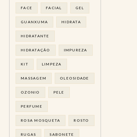
FACE
FACIAL
GEL
GUANXUMA
HIDRATA
HIDRATANTE
HIDRATAÇÃO
IMPUREZA
KIT
LIMPEZA
MASSAGEM
OLEOSIDADE
OZONIO
PELE
PERFUME
ROSA MOSQUETA
ROSTO
RUGAS
SABONETE