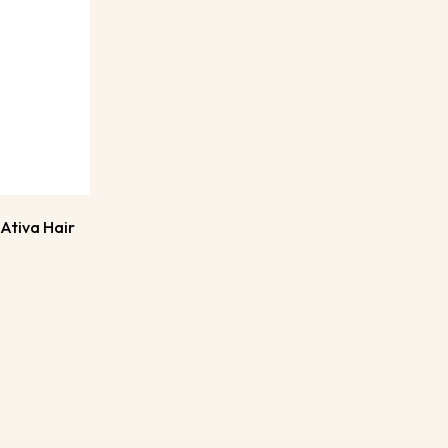
Ativa Hair