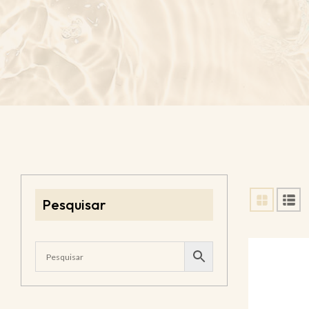
Pesquisar