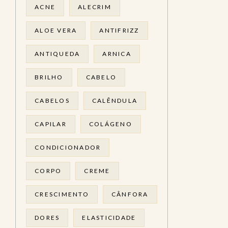
ACNE
ALECRIM
ALOE VERA
ANTIFRIZZ
ANTIQUEDA
ARNICA
BRILHO
CABELO
CABELOS
CALÊNDULA
CAPILAR
COLÁGENO
CONDICIONADOR
CORPO
CREME
CRESCIMENTO
CÂNFORA
DORES
ELASTICIDADE