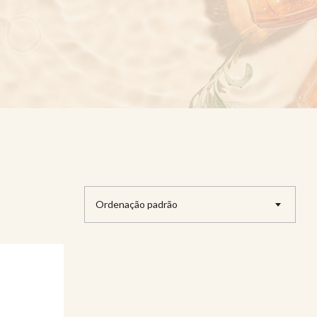
Ordenação padrão