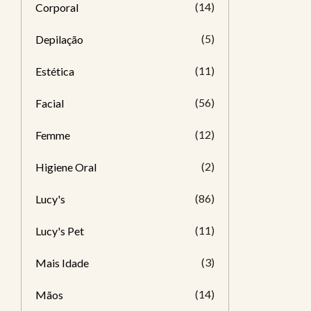
(14)
Corporal
(5)
Depilação
(11)
Estética
(56)
Facial
(12)
Femme
(2)
Higiene Oral
(86)
Lucy's
(11)
Lucy's Pet
(3)
Mais Idade
(14)
Mãos