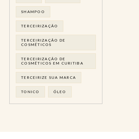
SHAMPOO
TERCEIRIZAÇÃO
TERCEIRIZAÇÃO DE
COSMÉTICOS
TERCEIRIZAÇÃO DE
COSMÉTICOS EM CURITIBA
TERCEIRIZE SUA MARCA
TONICO
ÓLEO