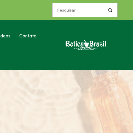
ídeos
Contato