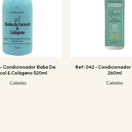
 - Condicionador Baba De
Ref: 042 - Condicionador 
col & Colágeno 520ml
260ml
Cabelos
Cabelos