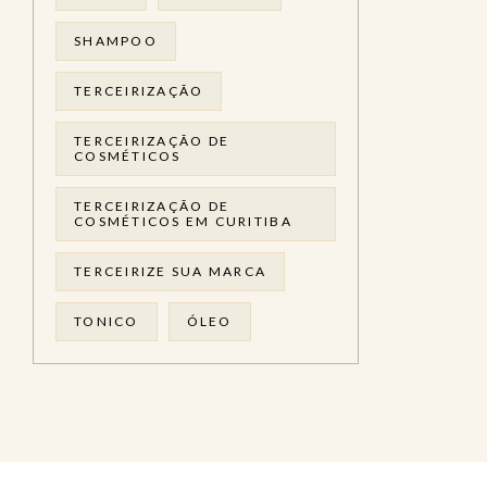
SHAMPOO
TERCEIRIZAÇÃO
TERCEIRIZAÇÃO DE
COSMÉTICOS
TERCEIRIZAÇÃO DE
COSMÉTICOS EM CURITIBA
TERCEIRIZE SUA MARCA
TONICO
ÓLEO