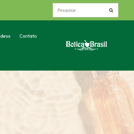
ídeos
Contato