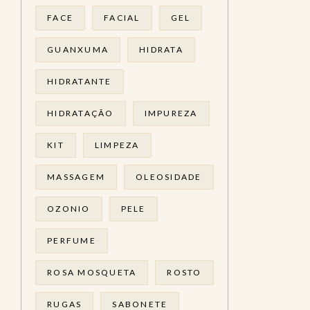
FACE
FACIAL
GEL
GUANXUMA
HIDRATA
HIDRATANTE
HIDRATAÇÃO
IMPUREZA
KIT
LIMPEZA
MASSAGEM
OLEOSIDADE
OZONIO
PELE
PERFUME
ROSA MOSQUETA
ROSTO
RUGAS
SABONETE