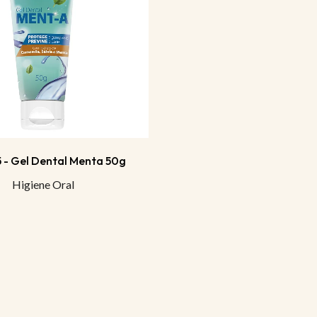
5 - Gel Dental Menta 50g
Higiene Oral