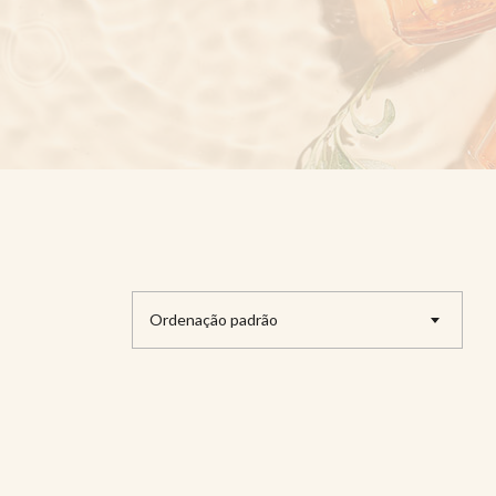
Ordenação padrão