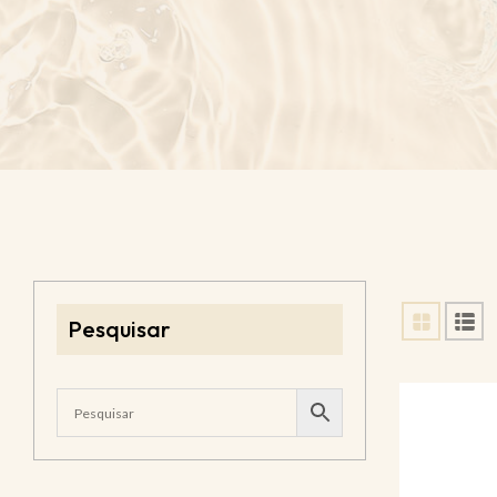
Pesquisar