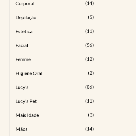
(14)
Corporal
(5)
Depilação
(11)
Estética
(56)
Facial
(12)
Femme
(2)
Higiene Oral
(86)
Lucy's
(11)
Lucy's Pet
(3)
Mais Idade
(14)
Mãos