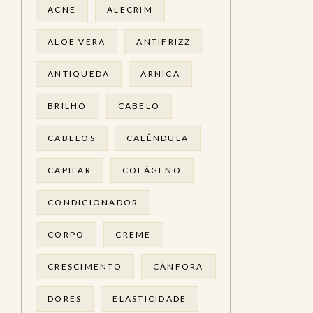
ACNE
ALECRIM
ALOE VERA
ANTIFRIZZ
ANTIQUEDA
ARNICA
BRILHO
CABELO
CABELOS
CALÊNDULA
CAPILAR
COLÁGENO
CONDICIONADOR
CORPO
CREME
CRESCIMENTO
CÂNFORA
DORES
ELASTICIDADE