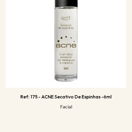
Ref: 175 - ACNE Secativo De Espinhas -6ml
Facial