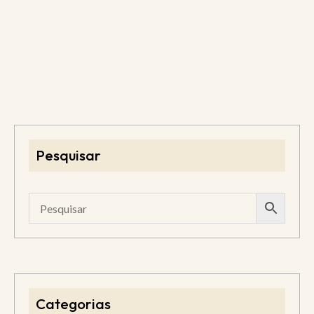
Pesquisar
Categorias