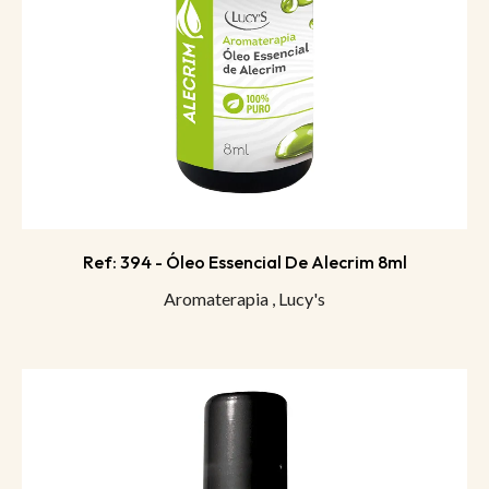
Ref: 394 - Óleo Essencial De Alecrim 8ml
Aromaterapia
,
Lucy's