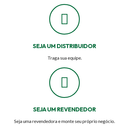
SEJA UM DISTRIBUIDOR
Traga sua equipe.
SEJA UM REVENDEDOR
Seja uma revendedora e monte seu próprio negócio.