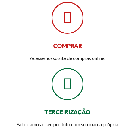
COMPRAR
Acesse nosso site de compras online.
TERCEIRIZAÇÃO
Fabricamos o seu produto com sua marca própria.