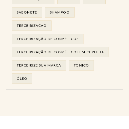
SABONETE
SHAMPOO
TERCEIRIZAÇÃO
TERCEIRIZAÇÃO DE COSMÉTICOS
TERCEIRIZAÇÃO DE COSMÉTICOS EM CURITIBA
TERCEIRIZE SUA MARCA
TONICO
ÓLEO