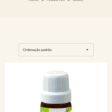
Ordenação padrão