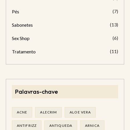
(7)
Pés
(13)
Sabonetes
(6)
Sex Shop
(11)
Tratamento
Palavras-chave
ACNE
ALECRIM
ALOE VERA
ANTIFRIZZ
ANTIQUEDA
ARNICA