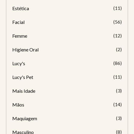
(11)
Estética
(56)
Facial
(12)
Femme
(2)
Higiene Oral
(86)
Lucy's
(11)
Lucy's Pet
(3)
Mais Idade
(14)
Mãos
(3)
Maquiagem
(8)
Masculino