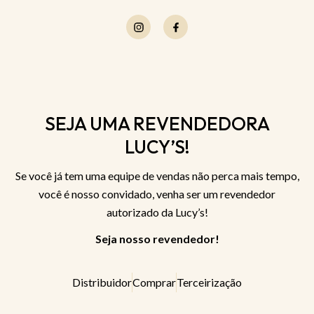
SEJA UMA REVENDEDORA
LUCY’S!
Se você já tem uma equipe de vendas não perca mais tempo,
você é nosso convidado, venha ser um revendedor
autorizado da Lucy’s!
Seja nosso revendedor!
Distribuidor
Comprar
Terceirização