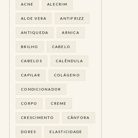
ACNE
ALECRIM
ALOE VERA
ANTIFRIZZ
ANTIQUEDA
ARNICA
BRILHO
CABELO
CABELOS
CALÊNDULA
CAPILAR
COLÁGENO
CONDICIONADOR
CORPO
CREME
CRESCIMENTO
CÂNFORA
DORES
ELASTICIDADE