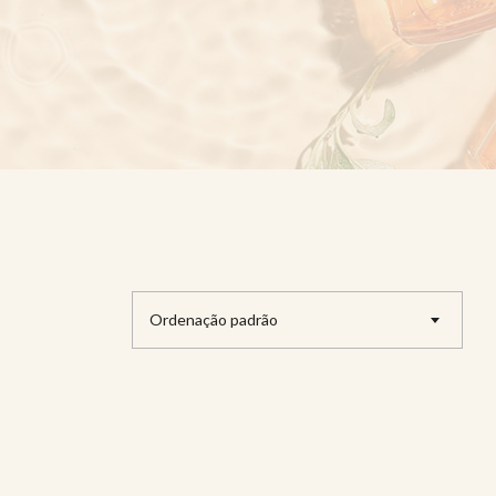
Ordenação padrão