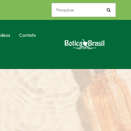
ídeos
Contato