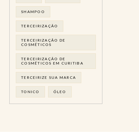
SHAMPOO
TERCEIRIZAÇÃO
TERCEIRIZAÇÃO DE
COSMÉTICOS
TERCEIRIZAÇÃO DE
COSMÉTICOS EM CURITIBA
TERCEIRIZE SUA MARCA
TONICO
ÓLEO