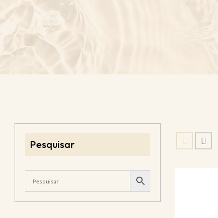
Pesquisar