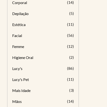
(14)
Corporal
(5)
Depilação
(11)
Estética
(56)
Facial
(12)
Femme
(2)
Higiene Oral
(86)
Lucy's
(11)
Lucy's Pet
(3)
Mais Idade
(14)
Mãos