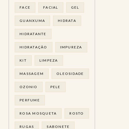
FACE
FACIAL
GEL
GUANXUMA
HIDRATA
HIDRATANTE
HIDRATAÇÃO
IMPUREZA
KIT
LIMPEZA
MASSAGEM
OLEOSIDADE
OZONIO
PELE
PERFUME
ROSA MOSQUETA
ROSTO
RUGAS
SABONETE