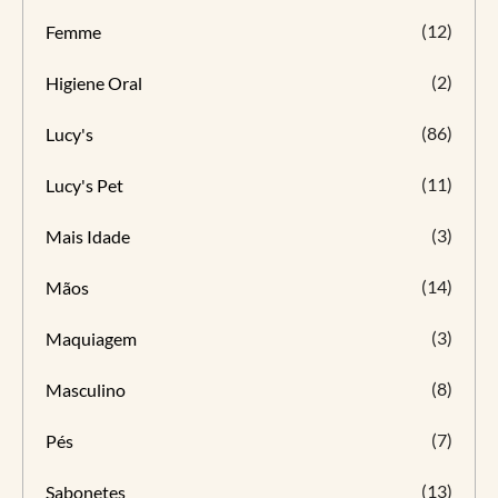
(12)
Femme
(2)
Higiene Oral
(86)
Lucy's
(11)
Lucy's Pet
(3)
Mais Idade
(14)
Mãos
(3)
Maquiagem
(8)
Masculino
(7)
Pés
(13)
Sabonetes