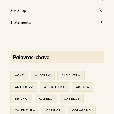
(6)
Sex Shop
(11)
Tratamento
Palavras-chave
ACNE
ALECRIM
ALOE VERA
ANTIFRIZZ
ANTIQUEDA
ARNICA
BRILHO
CABELO
CABELOS
CALÊNDULA
CAPILAR
COLÁGENO