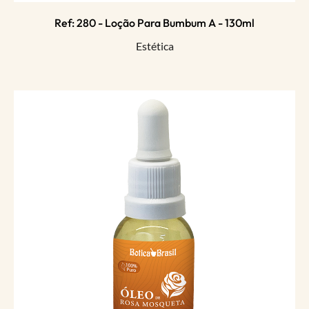
Ref: 280 - Loção Para Bumbum A - 130ml
Estética