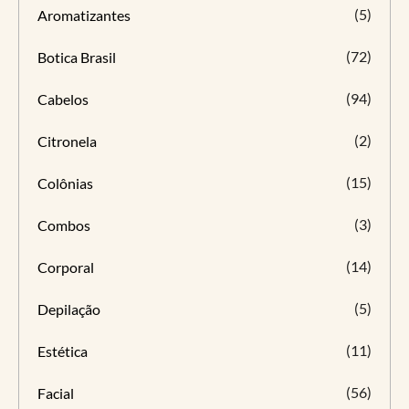
(5)
Aromatizantes
(72)
Botica Brasil
(94)
Cabelos
(2)
Citronela
(15)
Colônias
(3)
Combos
(14)
Corporal
(5)
Depilação
(11)
Estética
(56)
Facial