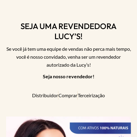
SEJA UMA REVENDEDORA
LUCY’S!
Se você já tem uma equipe de vendas não perca mais tempo,
você é nosso convidado, venha ser um revendedor
autorizado da Lucy’s!
Seja nosso revendedor!
Distribuidor
Comprar
Terceirização