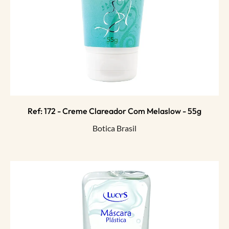
Ref: 172 - Creme Clareador Com Melaslow - 55g
Botica Brasil