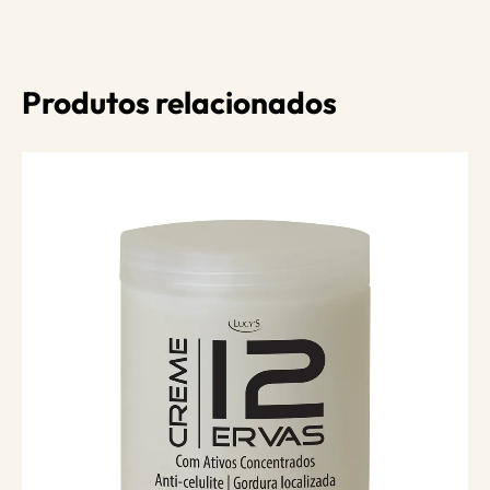
Produtos relacionados