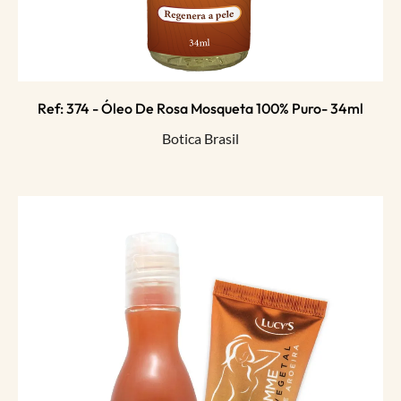
Ref: 374 - Óleo De Rosa Mosqueta 100% Puro- 34ml
Botica Brasil