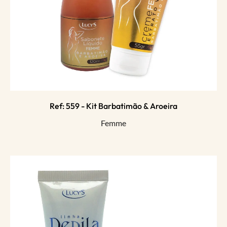
Ref: 559 - Kit Barbatimão & Aroeira
Femme