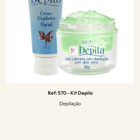
Ref: 570 - Kit Depila
Depilação