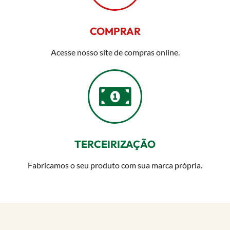
COMPRAR
Acesse nosso site de compras online.
TERCEIRIZAÇÃO
Fabricamos o seu produto com sua marca própria.