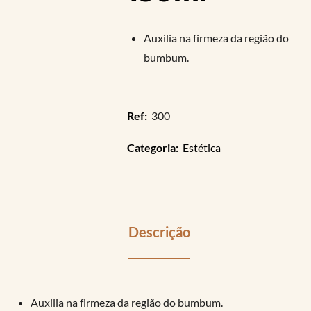
Auxilia na firmeza da região do
bumbum.
Ref:
300
Categoria:
Estética
Descrição
Auxilia na firmeza da região do bumbum.