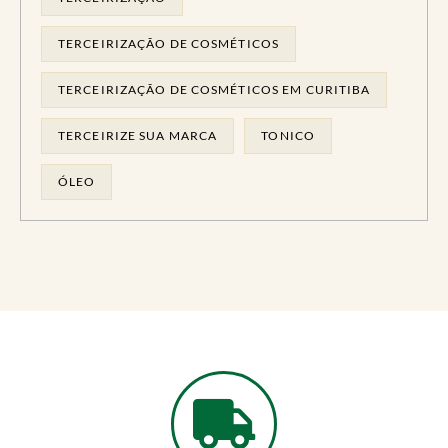
TERCEIRIZAÇÃO DE COSMÉTICOS
TERCEIRIZAÇÃO DE COSMÉTICOS EM CURITIBA
TERCEIRIZE SUA MARCA
TONICO
ÓLEO