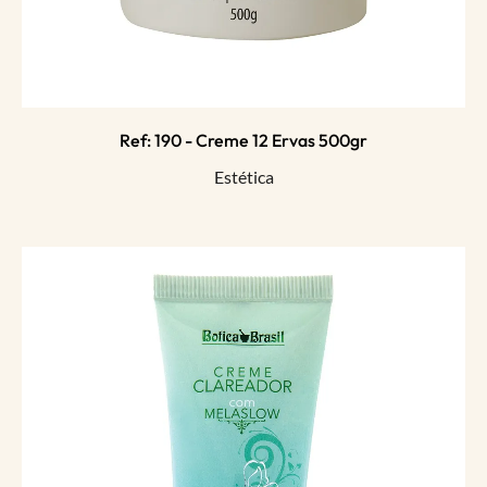
Ref: 190 - Creme 12 Ervas 500gr
Estética