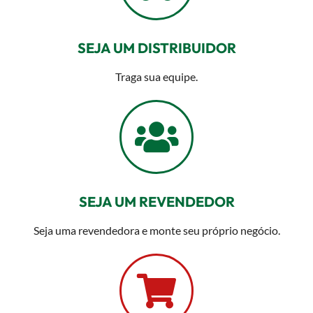
SEJA UM DISTRIBUIDOR
Traga sua equipe.
SEJA UM REVENDEDOR
Seja uma revendedora e monte seu próprio negócio.