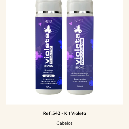
Ref: 543 - Kit Violeta
Cabelos