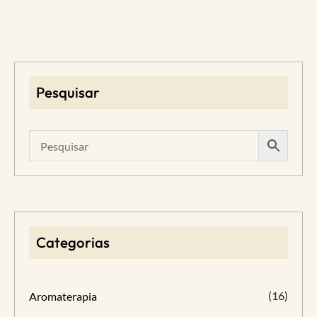
Pesquisar
Categorias
(16)
Aromaterapia