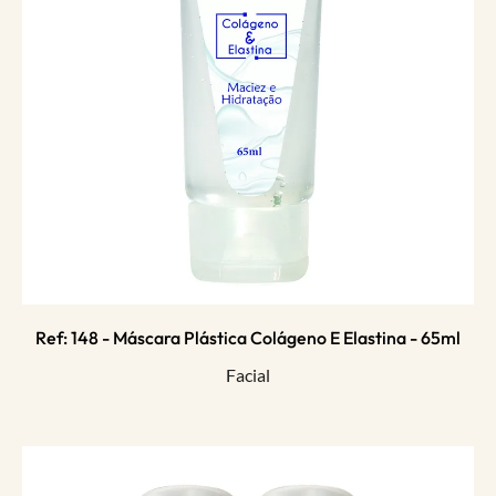
Ref: 148 - Máscara Plástica Colágeno E Elastina - 65ml
Facial