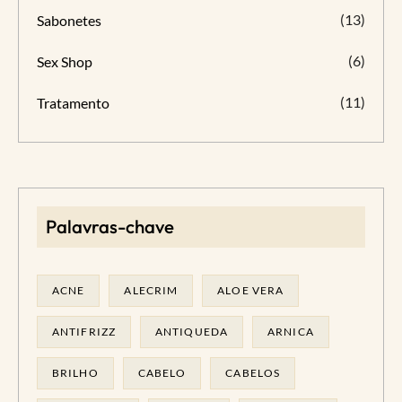
(13)
Sabonetes
(6)
Sex Shop
(11)
Tratamento
Palavras-chave
ACNE
ALECRIM
ALOE VERA
ANTIFRIZZ
ANTIQUEDA
ARNICA
BRILHO
CABELO
CABELOS