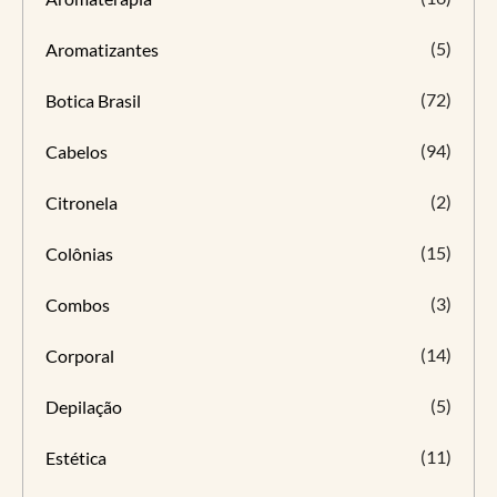
(5)
Aromatizantes
(72)
Botica Brasil
(94)
Cabelos
(2)
Citronela
(15)
Colônias
(3)
Combos
(14)
Corporal
(5)
Depilação
(11)
Estética