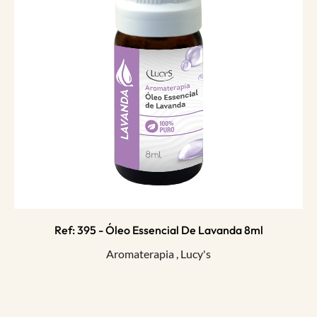
Ref: 395 - Óleo Essencial De Lavanda 8ml
Aromaterapia
,
Lucy's