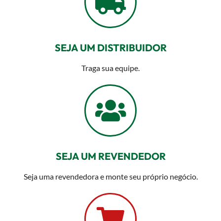
SEJA UM DISTRIBUIDOR
Traga sua equipe.
SEJA UM REVENDEDOR
Seja uma revendedora e monte seu próprio negócio.