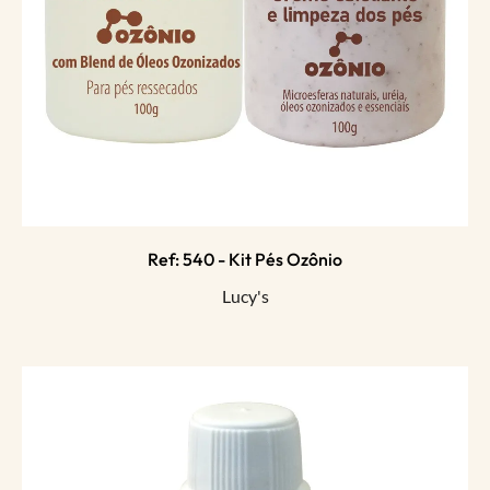
Ref: 540 - Kit Pés Ozônio
Lucy's