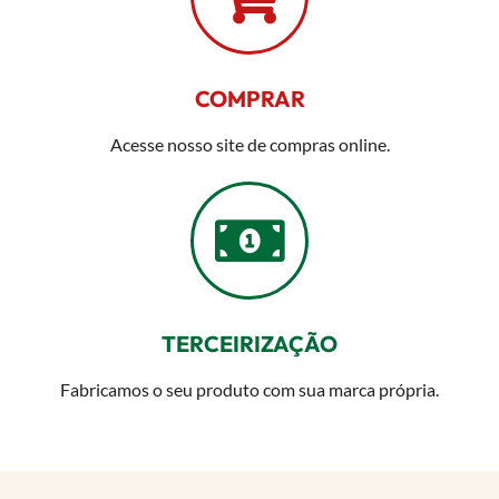
COMPRAR
Acesse nosso site de compras online.
TERCEIRIZAÇÃO
Fabricamos o seu produto com sua marca própria.