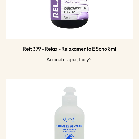
Ref: 379 - Relax - Relaxamento E Sono 8ml
Aromaterapia
,
Lucy's