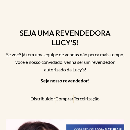
SEJA UMA REVENDEDORA
LUCY’S!
Se você já tem uma equipe de vendas não perca mais tempo,
você é nosso convidado, venha ser um revendedor
autorizado da Lucy’s!
Seja nosso revendedor!
Distribuidor
Comprar
Terceirização