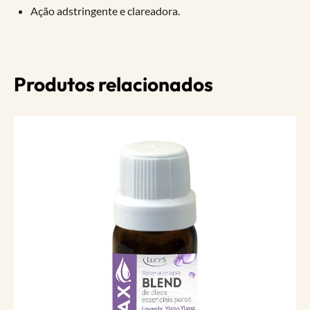
Ação adstringente e clareadora.
Produtos relacionados