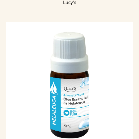
Lucy's