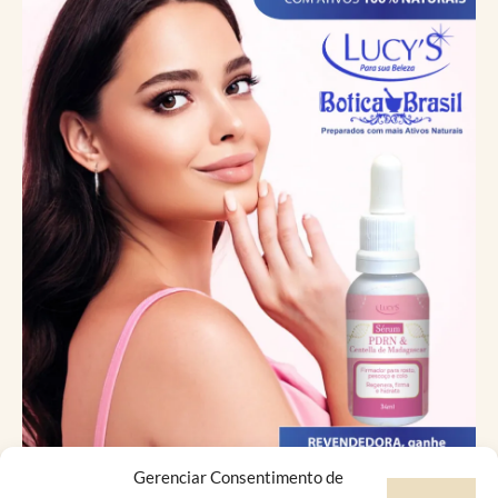
Gerenciar Consentimento de