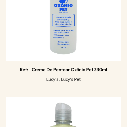
Ref: - Creme De Pentear Ozônio Pet 330ml
Lucy's
,
Lucy's Pet