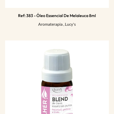
Ref: 383 - Óleo Essencial De Melaleuca 8ml
Aromaterapia
,
Lucy's