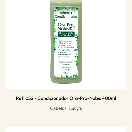
Ref: 052 - Condicionador Ora-Pro-Nóbis 400ml
Cabelos
,
Lucy's