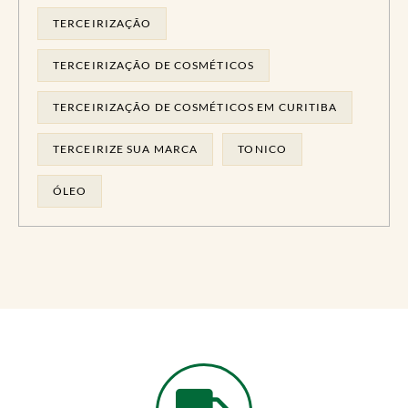
TERCEIRIZAÇÃO
TERCEIRIZAÇÃO DE COSMÉTICOS
TERCEIRIZAÇÃO DE COSMÉTICOS EM CURITIBA
TERCEIRIZE SUA MARCA
TONICO
ÓLEO