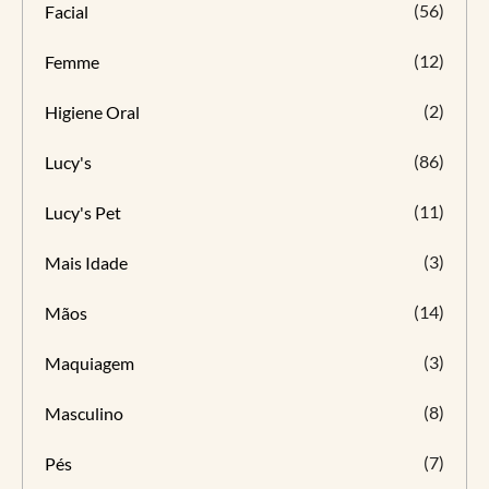
(56)
Facial
(12)
Femme
(2)
Higiene Oral
(86)
Lucy's
(11)
Lucy's Pet
(3)
Mais Idade
(14)
Mãos
(3)
Maquiagem
(8)
Masculino
(7)
Pés