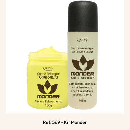
Ref: 569 - Kit Monder