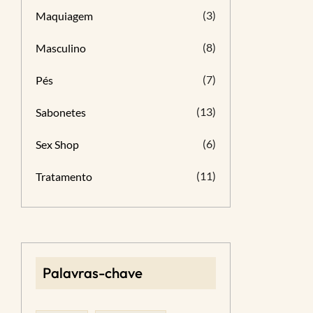
(3)
Maquiagem
(8)
Masculino
(7)
Pés
(13)
Sabonetes
(6)
Sex Shop
(11)
Tratamento
Palavras-chave