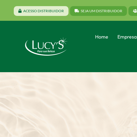
ACESSO DISTRIBUIDOR
SEJA UM DISTRIBUIDOR
Home
Empresa