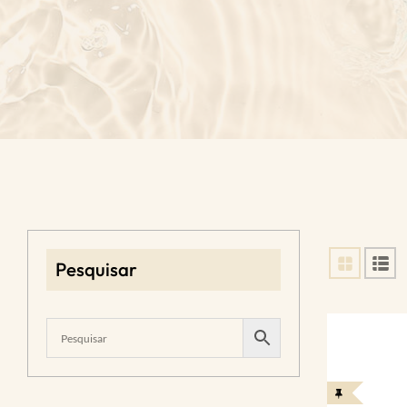
Pesquisar