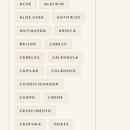
ACNE
ALECRIM
ALOE VERA
ANTIFRIZZ
ANTIQUEDA
ARNICA
BRILHO
CABELO
CABELOS
CALÊNDULA
CAPILAR
COLÁGENO
CONDICIONADOR
CORPO
CREME
CRESCIMENTO
CÂNFORA
DORES