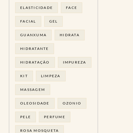
ELASTICIDADE
FACE
FACIAL
GEL
GUANXUMA
HIDRATA
HIDRATANTE
HIDRATAÇÃO
IMPUREZA
KIT
LIMPEZA
MASSAGEM
OLEOSIDADE
OZONIO
PELE
PERFUME
ROSA MOSQUETA