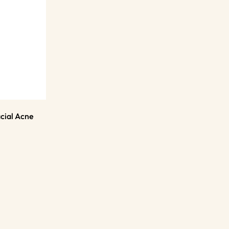
cial Acne