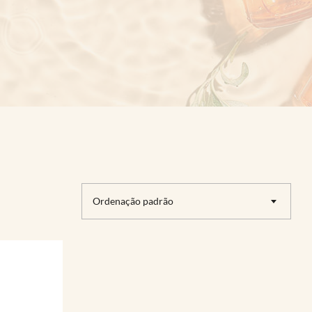
Ordenação padrão