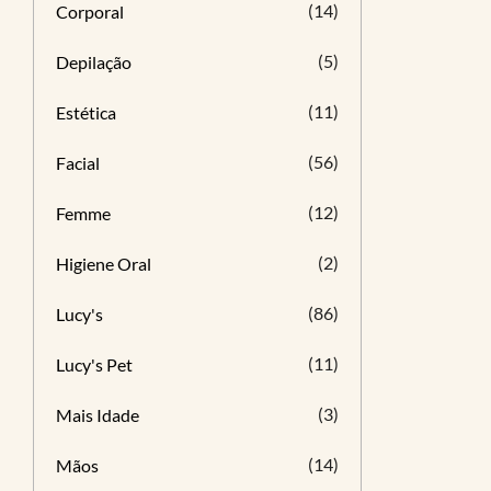
(14)
Corporal
(5)
Depilação
(11)
Estética
(56)
Facial
(12)
Femme
(2)
Higiene Oral
(86)
Lucy's
(11)
Lucy's Pet
(3)
Mais Idade
(14)
Mãos