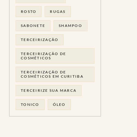
ROSTO
RUGAS
SABONETE
SHAMPOO
TERCEIRIZAÇÃO
TERCEIRIZAÇÃO DE
COSMÉTICOS
TERCEIRIZAÇÃO DE
COSMÉTICOS EM CURITIBA
TERCEIRIZE SUA MARCA
TONICO
ÓLEO