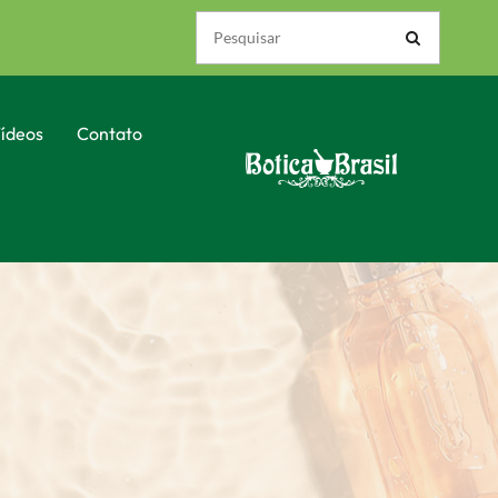
ídeos
Contato