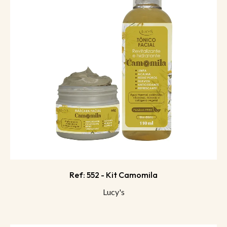
Ref: 552 - Kit Camomila
Lucy's