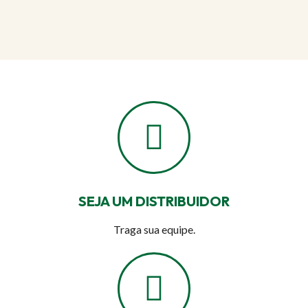
SEJA UM DISTRIBUIDOR
Traga sua equipe.