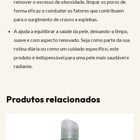
remover o excesso de oleosidade, limpar os poros de
forma eficaz e combater os fatores que contribuem
para o surgimento de cravos e espinhas.
A ajuda a equilibrar a saúde da pele, deixando-a limpa,
suave e com aspecto renovado. Seja como parte da sua
rotina diária ou como um cuidado específico, este
produto é indispensável para uma pele mais saudável e
radiante.
Produtos relacionados