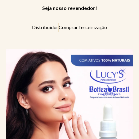
Seja nosso revendedor!
Distribuidor
Comprar
Terceirização