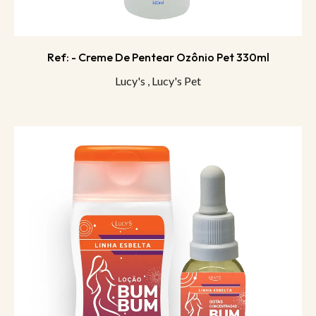
Ref: - Creme De Pentear Ozônio Pet 330ml
Lucy's
,
Lucy's Pet