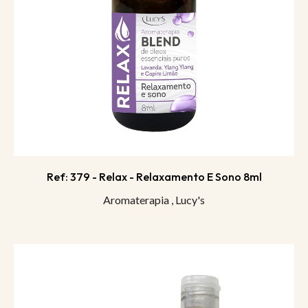
Ref: 379 - Relax - Relaxamento E Sono 8ml
Aromaterapia
,
Lucy's