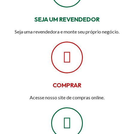
SEJA UM REVENDEDOR
Seja uma revendedora e monte seu próprio negócio.
COMPRAR
Acesse nosso site de compras online.