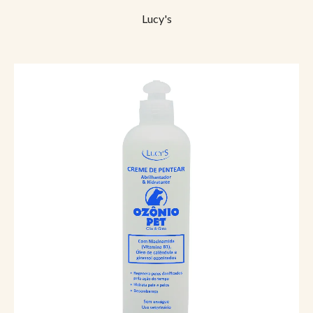
Lucy's