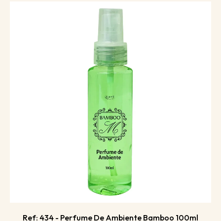
Ref: 434 - Perfume De Ambiente Bamboo 100ml