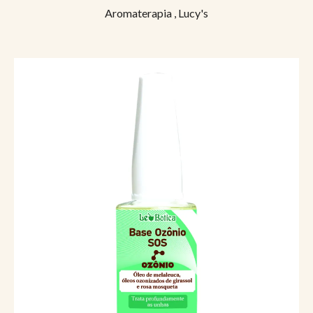
Aromaterapia
,
Lucy's