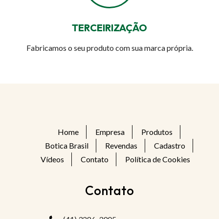
TERCEIRIZAÇÃO
Fabricamos o seu produto com sua marca própria.
Home
Empresa
Produtos
Botica Brasil
Revendas
Cadastro
Vídeos
Contato
Política de Cookies
Contato