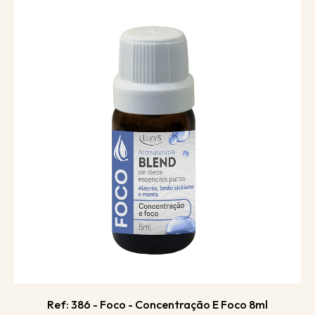
Ref: 386 - Foco - Concentração E Foco 8ml