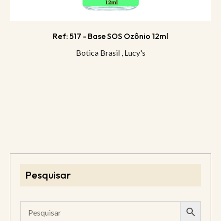
Ref: 517 - Base SOS Ozônio 12ml
Botica Brasil
,
Lucy's
Pesquisar