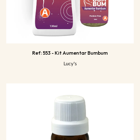
Ref: 553 - Kit Aumentar Bumbum
Lucy's