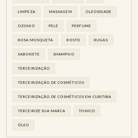
LIMPEZA
MASSAGEM
OLEOSIDADE
OZONIO
PELE
PERFUME
ROSA MOSQUETA
ROSTO
RUGAS
SABONETE
SHAMPOO
TERCEIRIZAÇÃO
TERCEIRIZAÇÃO DE COSMÉTICOS
TERCEIRIZAÇÃO DE COSMÉTICOS EM CURITIBA
TERCEIRIZE SUA MARCA
TONICO
ÓLEO