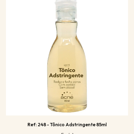
Ref: 248 - Tônico Adstringente 85ml