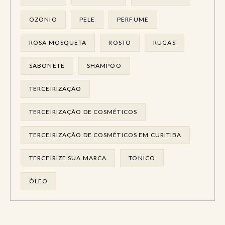
OZONIO
PELE
PERFUME
ROSA MOSQUETA
ROSTO
RUGAS
SABONETE
SHAMPOO
TERCEIRIZAÇÃO
TERCEIRIZAÇÃO DE COSMÉTICOS
TERCEIRIZAÇÃO DE COSMÉTICOS EM CURITIBA
TERCEIRIZE SUA MARCA
TONICO
ÓLEO