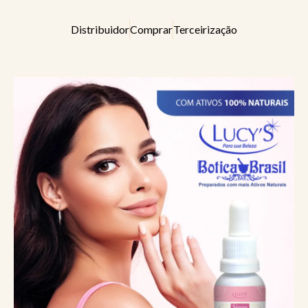
Distribuidor
Comprar
Terceirização