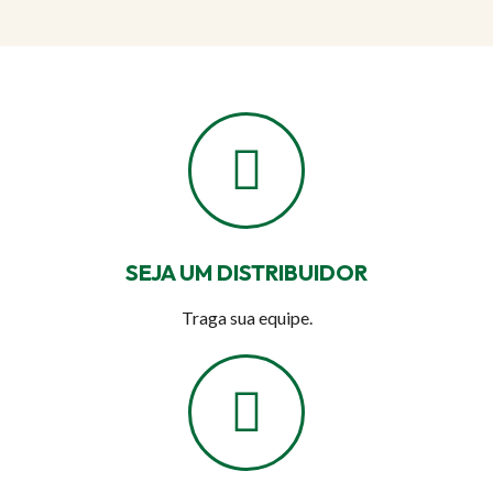
SEJA UM DISTRIBUIDOR
Traga sua equipe.