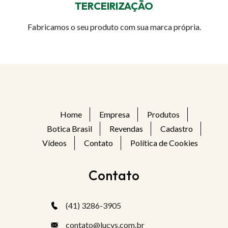
TERCEIRIZAÇÃO
Fabricamos o seu produto com sua marca própria.
Home
Empresa
Produtos
Botica Brasil
Revendas
Cadastro
Vídeos
Contato
Política de Cookies
Contato
(41) 3286-3905
contato@lucys.com.br