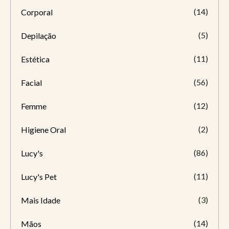
(14)
Corporal
(5)
Depilação
(11)
Estética
(56)
Facial
(12)
Femme
(2)
Higiene Oral
(86)
Lucy's
(11)
Lucy's Pet
(3)
Mais Idade
(14)
Mãos