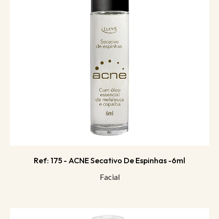
Ref: 175 - ACNE Secativo De Espinhas -6ml
Facial