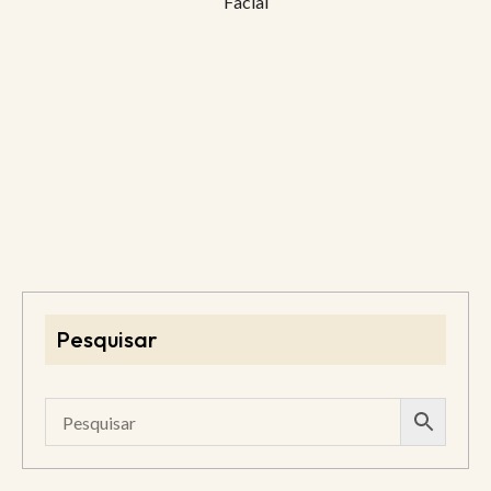
Facial
Pesquisar