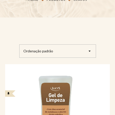
Ordenação padrão