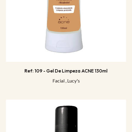
Ref: 109 - Gel De Limpeza ACNE 130ml
Facial
,
Lucy's