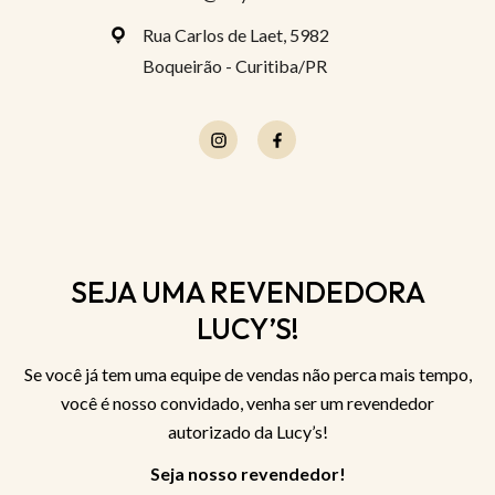
Rua Carlos de Laet, 5982
Boqueirão - Curitiba/PR
SEJA UMA REVENDEDORA
LUCY’S!
Se você já tem uma equipe de vendas não perca mais tempo,
você é nosso convidado, venha ser um revendedor
autorizado da Lucy’s!
Seja nosso revendedor!