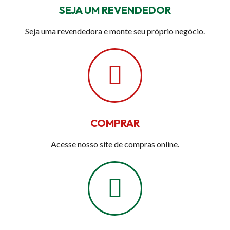
SEJA UM REVENDEDOR
Seja uma revendedora e monte seu próprio negócio.
COMPRAR
Acesse nosso site de compras online.