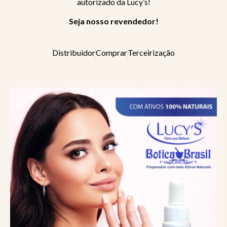
autorizado da Lucy’s!
Seja nosso revendedor!
Distribuidor
Comprar
Terceirização