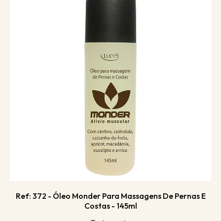
Ref: 372 - Óleo Monder Para Massagens De Pernas E
Costas - 145ml