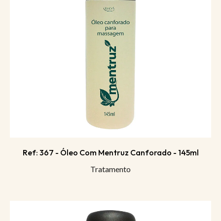
Ref: 367 - Óleo Com Mentruz Canforado - 145ml
Tratamento