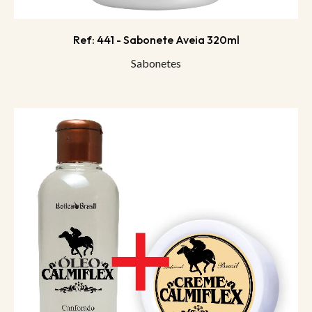
Ref: 441 - Sabonete Aveia 320ml
Sabonetes