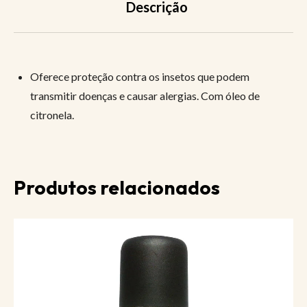
Descrição
Oferece proteção contra os insetos que podem
transmitir doenças e causar alergias. Com óleo de
citronela.
Produtos relacionados