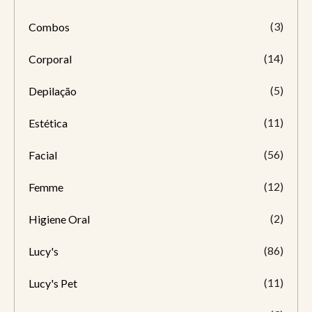
(3)
Combos
(14)
Corporal
(5)
Depilação
(11)
Estética
(56)
Facial
(12)
Femme
(2)
Higiene Oral
(86)
Lucy's
(11)
Lucy's Pet