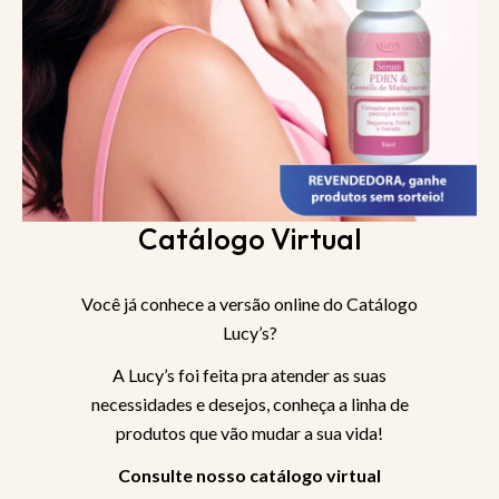
Catálogo Virtual
Você já conhece a versão online do Catálogo
Lucy’s?
A Lucy’s foi feita pra atender as suas
necessidades e desejos, conheça a linha de
produtos que vão mudar a sua vida!
Consulte nosso catálogo virtual