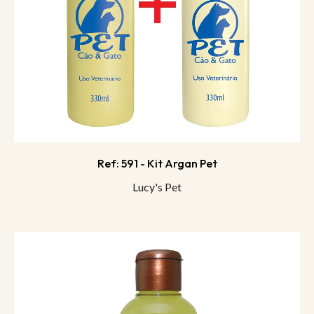
Ref: 591 - Kit Argan Pet
Lucy's Pet