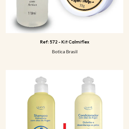
Ref: 572 - Kit Calmiflex
Botica Brasil