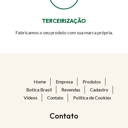
TERCEIRIZAÇÃO
Fabricamos o seu produto com sua marca própria.
Home
Empresa
Produtos
Botica Brasil
Revendas
Cadastro
Vídeos
Contato
Política de Cookies
Contato