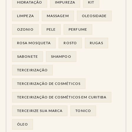
HIDRATAÇÃO
IMPUREZA
KIT
LIMPEZA
MASSAGEM
OLEOSIDADE
OZONIO
PELE
PERFUME
ROSA MOSQUETA
ROSTO
RUGAS
SABONETE
SHAMPOO
TERCEIRIZAÇÃO
TERCEIRIZAÇÃO DE COSMÉTICOS
TERCEIRIZAÇÃO DE COSMÉTICOS EM CURITIBA
TERCEIRIZE SUA MARCA
TONICO
ÓLEO