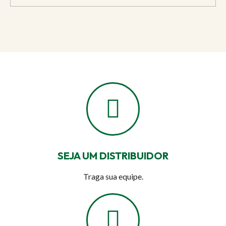
SEJA UM DISTRIBUIDOR
Traga sua equipe.