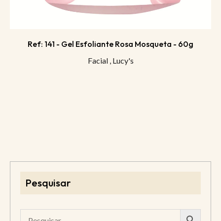
Ref: 141 - Gel Esfoliante Rosa Mosqueta - 60g
Facial
,
Lucy's
Pesquisar