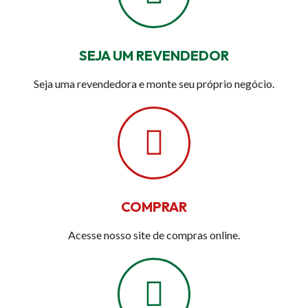
SEJA UM REVENDEDOR
Seja uma revendedora e monte seu próprio negócio.
COMPRAR
Acesse nosso site de compras online.