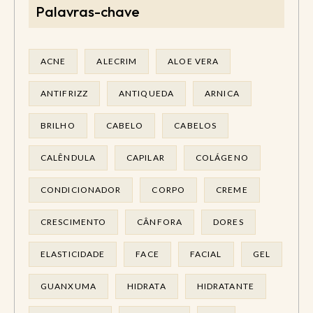
Palavras-chave
ACNE
ALECRIM
ALOE VERA
ANTIFRIZZ
ANTIQUEDA
ARNICA
BRILHO
CABELO
CABELOS
CALÊNDULA
CAPILAR
COLÁGENO
CONDICIONADOR
CORPO
CREME
CRESCIMENTO
CÂNFORA
DORES
ELASTICIDADE
FACE
FACIAL
GEL
GUANXUMA
HIDRATA
HIDRATANTE