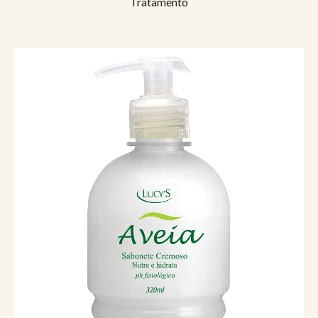
Tratamento